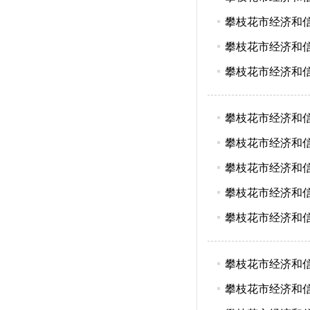
攀枝花市经济和信息
攀枝花市经济和信息
攀枝花市经济和信息
攀枝花市经济和信息
攀枝花市经济和信息
攀枝花市经济和信息
攀枝花市经济和信息
攀枝花市经济和信息
攀枝花市经济和信
攀枝花市经济和信息