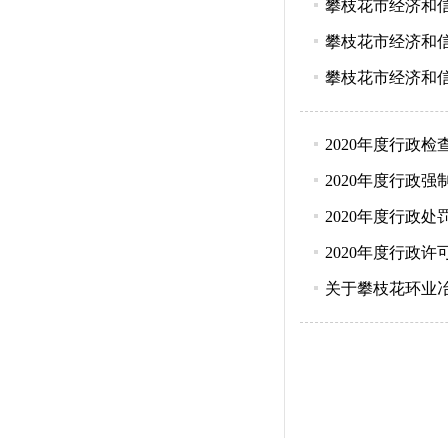
攀枝花市经济和
攀枝花市经济和
攀枝花市经济和
2020年度行政
2020年度行政
2020年度行政
2020年度行政
关于攀枝花环业