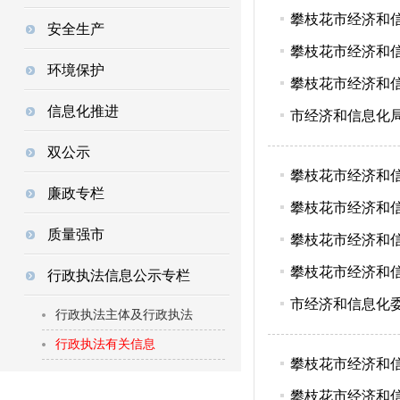
攀枝花市经济和信
安全生产
攀枝花市经济和信
环境保护
攀枝花市经济和
信息化推进
市经济和信息化
双公示
攀枝花市经济和信
廉政专栏
攀枝花市经济和信息
质量强市
攀枝花市经济和信息
攀枝花市经济和信息
行政执法信息公示专栏
市经济和信息化委
行政执法主体及行政执法
行政执法有关信息
攀枝花市经济和信息
攀枝花市经济和信息