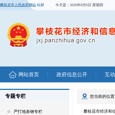
攀枝花市人民政府网站
站群
今天是：
2026年8月6日 星期四
网站首页
政府信息公开
互动
专题专栏
您当前的位置
攀枝花市经济和信
严打地条钢专栏