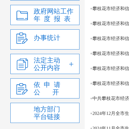
攀枝花市经济和信
政府网站工作
年 度 报 表
攀枝花市经济和信
办事统计
攀枝花市经济和信息
攀枝花市经济和
法定主动
公开内容
攀枝花市经济和信
攀枝花市经济和信
依 申 请
公 开
中共攀枝花市经济
地方部门
2024年12月全
平台链接
2024年11月全