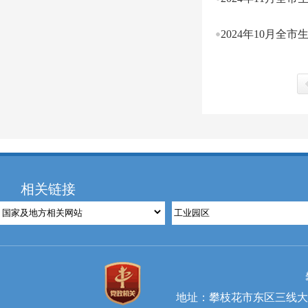
2024年10月全
上
相关链接
地址：攀枝花市东区三线大道北段