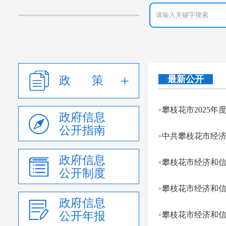
政 策
最新公开
攀枝花市2025年
政府信息
公开指南
中共攀枝花市经济
政府信息
攀枝花市经济和信
公开制度
攀枝花市经济和信
政府信息
公开年报
攀枝花市经济和信