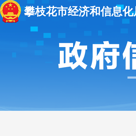
攀枝花市经济和信息化