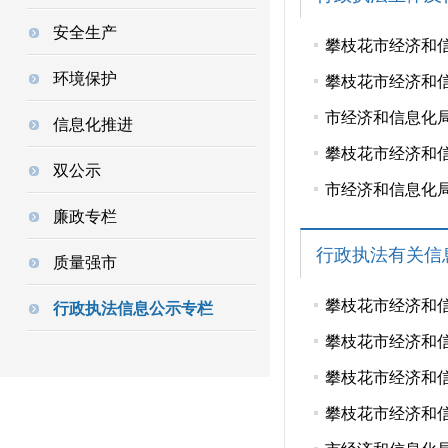
安全生产
攀枝花市经济和信
环境保护
攀枝花市经济和
市经济和信息化
信息化推进
攀枝花市经济和
双公示
市经济和信息化
廉政专栏
行政执法有关信
质量强市
攀枝花市经济和信
行政执法信息公示专栏
攀枝花市经济和信
攀枝花市经济和信
攀枝花市经济和