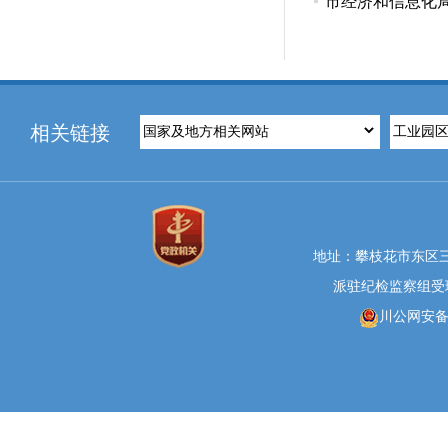
市经济和信息化
相关链接
地址：攀枝花市东区三线大
派驻纪检监察组受理举报
川公网安备 5