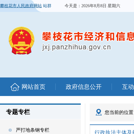
攀枝花市人民政府网站
站群
今天是：
2026年8月8日 星期六
网站首页
政府信息公开
互动
专题专栏
您当前的位置
严打地条钢专栏
行政执法主体及