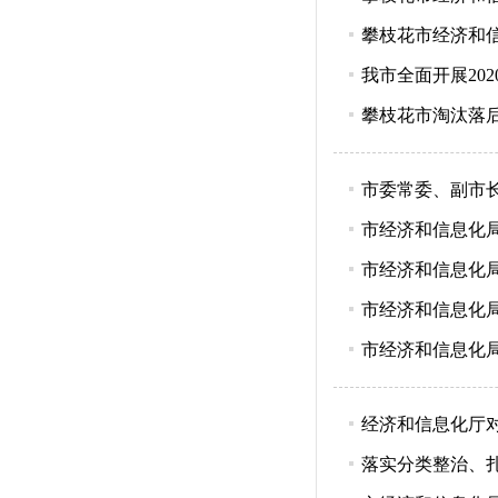
攀枝花市经济和信
我市全面开展20
攀枝花市淘汰落
市委常委、副市
市经济和信息化
市经济和信息化
市经济和信息化
市经济和信息化
经济和信息化厅
落实分类整治、扎