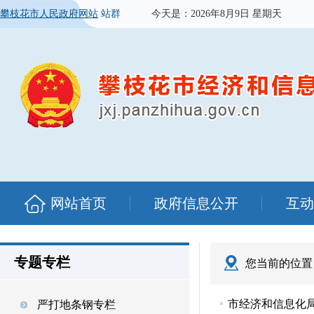
攀枝花市人民政府网站
站群
今天是：
2026年8月9日 星期天
网站首页
政府信息公开
互动
专题专栏
您当前的位置
市经济和信息化
严打地条钢专栏