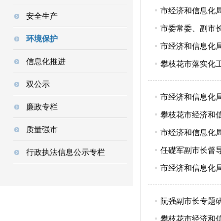
市经济和信息化局
安全生产
市委常委、副市
环境保护
市经济和信息化
信息化推进
攀枝花市落实化
双公示
市经济和信息化
廉政专栏
攀枝花市经济和
质量强市
市经济和信息化
任礎军副市长督
行政执法信息公示专栏
市经济和信息化
阮强副市长专题
攀枝花市经济和信