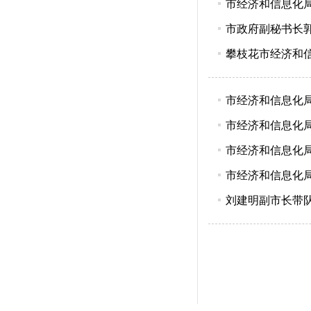
市经济和信息化
市政府副秘书长
攀枝花市经济和
市经济和信息化
市经济和信息化
市经济和信息化
市经济和信息化
刘建明副市长带