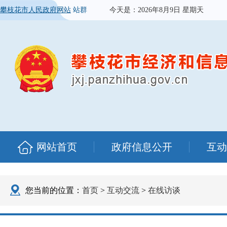
攀枝花市人民政府网站
站群
今天是：
2026年8月9日 星期天
网站首页
政府信息公开
互动
您当前的位置：
首页
>
互动交流
>
在线访谈