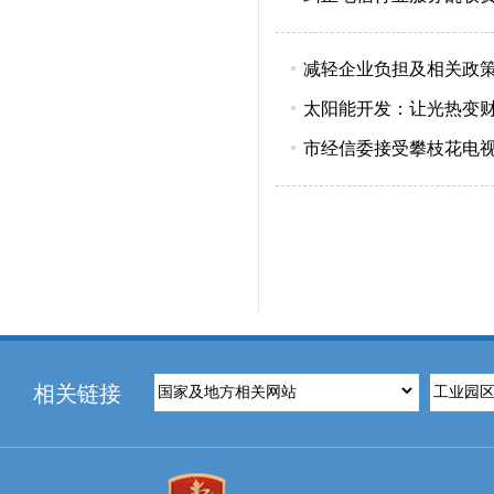
减轻企业负担及相关政
太阳能开发：让光热变
市经信委接受攀枝花电
相关链接