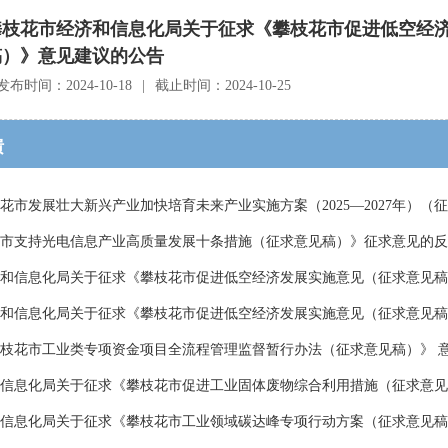
攀枝花市经济和信息化局关于征求《攀枝花市促进低空经
稿）》意见建议的公告
发布时间：2024-10-18
|
截止时间：2024-10-25
馈
花市发展壮大新兴产业加快培育未来产业实施方案（2025—2027年）（
市支持光电信息产业高质量发展十条措施（征求意见稿）》征求意见的反
和信息化局关于征求《攀枝花市促进低空经济发展实施意见（征求意见稿
济和信息化局关于征求《攀枝花市促进低空经济发展实施意见（征求意见稿
枝花市工业类专项资金项目全流程管理监督暂行办法（征求意见稿）》 
信息化局关于征求《攀枝花市促进工业固体废物综合利用措施（征求意见
和信息化局关于征求《攀枝花市工业领域碳达峰专项行动方案（征求意见稿