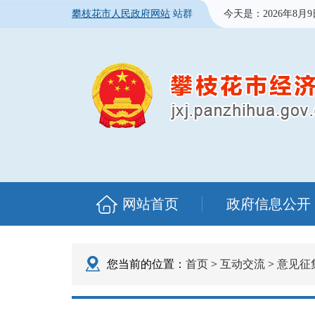
攀枝花市人民政府网站
站群
今天是：
2026年8月
网站首页
政府信息公开
您当前的位置：
首页
>
互动交流
>
意见征