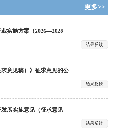
更多>>
施方案（2026—2028
结果反馈
征求意见稿）》征求意见的公
结果反馈
济发展实施意见（征求意见
结果反馈