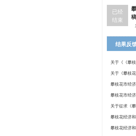
已经
结束
结果反
关于《《攀枝
关于《攀枝花
攀枝花市经济
攀枝花市经
关于征求《攀
攀枝花经济和
攀枝花经济