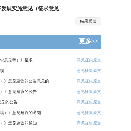
济发展实施意见（征求意见
结果反馈
更多>>
征求意见稿）》征求
意见征集原文
馈
意见征集原文
）》意见建议的公告意见的
意见征集原文
）》意见建议的公告
意见征集原文
意见的公告
意见征集原文
稿）》意见建议的通知
意见征集原文
）》意见建议的通知
意见征集原文