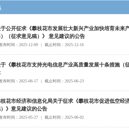
集
关于公开征求《攀枝花市发展壮大新兴产业加快培育未来产业实
年）（征求意见稿）》 意见建议的公告
发布时间：2025-12-09
|
截止时间：2025-12-16
关于《攀枝花市支持光电信息产业高质量发展十条措施（
示
发布时间：2025-06-17
|
截止时间：2025-06-23
攀枝花市经济和信息化局关于征求《攀枝花市促进低空经
稿）》意见建议的公告
发布时间：2025-05-27
|
截止时间：2025-06-02