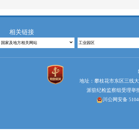
相关链接
地址：攀枝花市东区三线大道北段
派驻纪检监察组受理举报电话0
川公网安备 51040