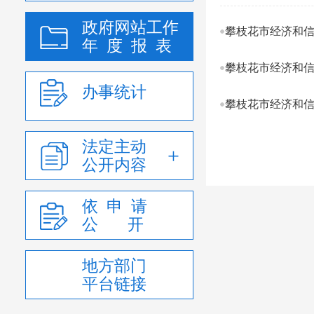
政府网站工作
攀枝花市经济和信
年 度 报 表
攀枝花市经济和信
办事统计
攀枝花市经济和信
法定主动
公开内容
依 申 请
公 开
地方部门
平台链接