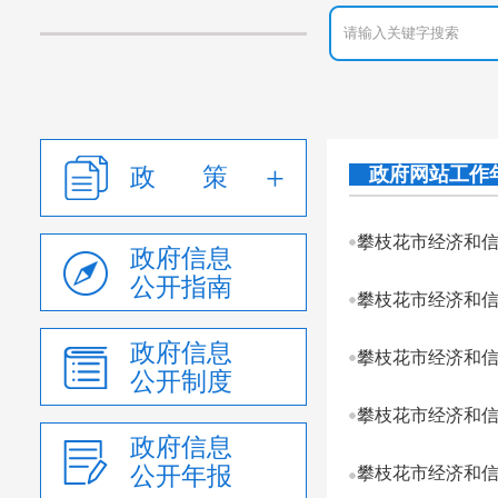
政 策
政府网站工作
攀枝花市经济和信
政府信息
公开指南
攀枝花市经济和信
政府信息
攀枝花市经济和信
公开制度
攀枝花市经济和信
政府信息
公开年报
攀枝花市经济和信