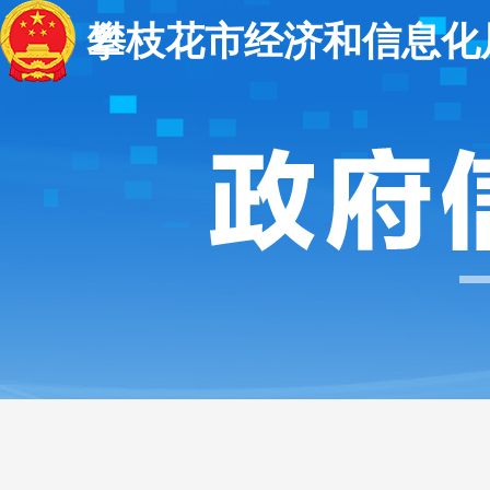
攀枝花市经济和信息化