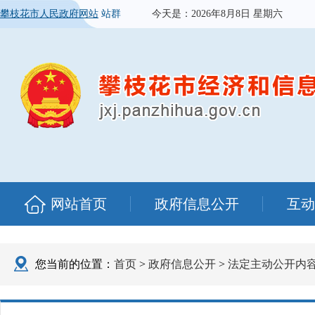
攀枝花市人民政府网站
站群
今天是：
2026年8月8日 星期六
网站首页
政府信息公开
互动
您当前的位置：
首页
>
政府信息公开
>
法定主动公开内