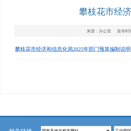
攀枝花市经济
办公室
来源：
发布时
攀枝花市经济和信息化局2025年部门预算编制说明.p