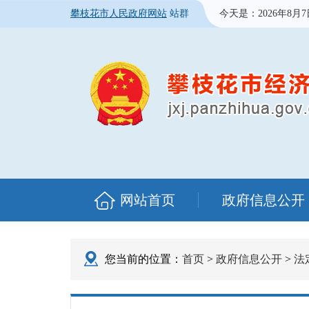
攀枝花市人民政府网站
站群
今天是：
2026年8月
网站首页
政府信息公开
您当前的位置：
首页
>
政府信息公开
>
法