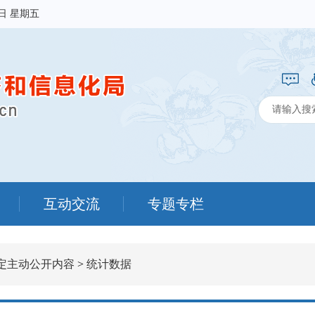
7日 星期五
互动交流
专题专栏
定主动公开内容
>
统计数据