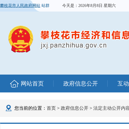
攀枝花市人民政府网站
站群
今天是：
2026年8月8日 星期六
网站首页
政府信息公开
互动
您当前的位置：
首页
>
政府信息公开
>
法定主动公开内