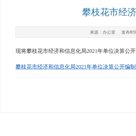
攀枝花市经济
办公室
来源：
发布时
现将攀枝花市经济和信息化局2021年单位决算公
攀枝花市经济和信息化局2021年单位决算公开编制说明