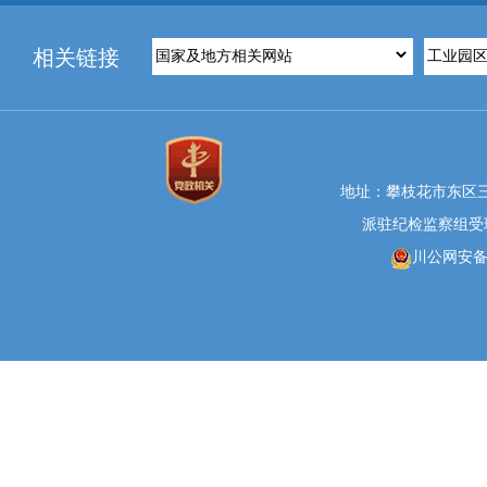
相关链接
地址：攀枝花市东区三线大
派驻纪检监察组受理举报
川公网安备 5