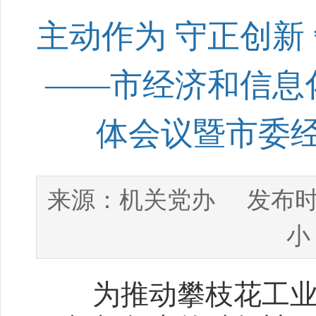
主动作为 守正创新
——市经济和信息
体会议暨市委经
机关党办
来源：
发布时
小
为推动攀枝花工业经