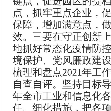
键点，促进园区的提
点，抓牢重点企业，
保障，增加满意点，做
效。三要在守正创新
地抓好常态化疫情防
境保护、党风廉政建
梳理和盘点2021年
自查自评。坚持目标导
年全市工业和信息化
任、细化措施，把各