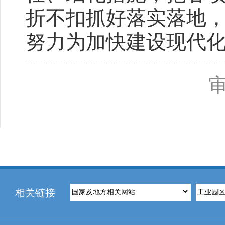
折不扣抓好落实落地
努力为加快建设现代
相关链接