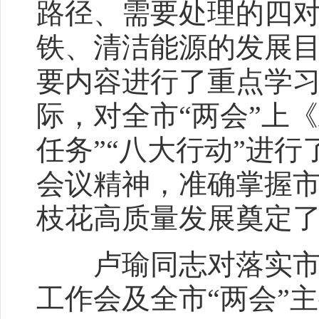
路径、需要处理的四
铁、清洁能源的发展
要内容进行了重点学
际，对全市“两会”上
任务”“八大行动”进
会议精神，准确掌握市
枝花高质量发展奠定
卢瑜同志对落实市委
工作会及全市“两会”