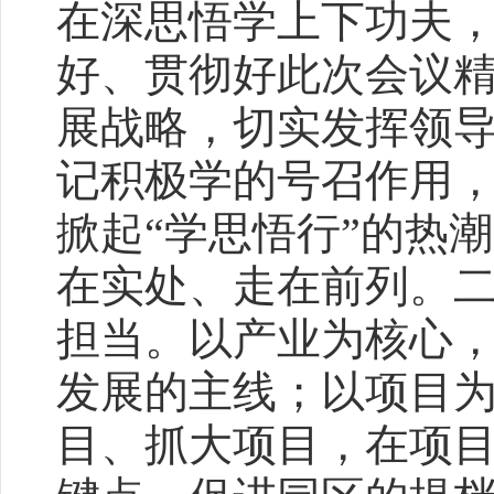
在深思悟学上下功夫
好、贯彻好此次会议精
展战略，切实发挥领
记积极学的号召作用，
掀起“学思悟行”的热
在实处、走在前列。
担当。以产业为核心
发展的主线；以项目
目、抓大项目，在项