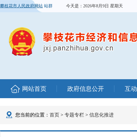
攀枝花市人民政府网站
站群
今天是：
2026年8月9日 星期天
网站首页
政府信息公开
互动
您当前的位置：
首页
>
专题专栏
>
信息化推进