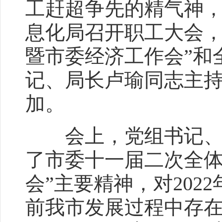
工赶超争先的精气神，2
息化局召开职工大会，
暨市委经济工作会”和
记、局长卢瑜同志主
加。
会上，党组书记、局
了市委十一届二次全体
会”主要精神，对20
前我市发展过程中存