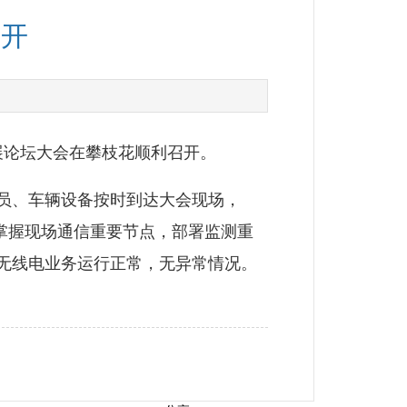
召开
展论坛大会在攀枝花顺利召开。
员、车辆设备按时到达大会现场，
，掌握现场通信重要节点，部署监测重
无线电业务运行正常，无异常情况。