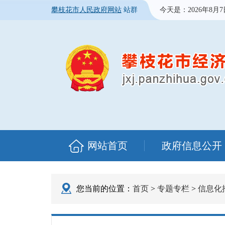
攀枝花市人民政府网站
站群
今天是：
2026年8月
网站首页
政府信息公开
您当前的位置：
首页
>
专题专栏
>
信息化