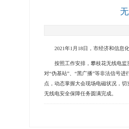
无
2021年1月18日，市经济和信
按照工作安排，攀枝花无线电监测
对“伪基站”、“黑广播”等非法信号
点，动态掌握大会现场电磁状况，切
无线电安全保障任务圆满完成。