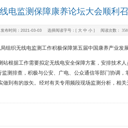
线电监测保障康养论坛大会顺利
2021-03-03
发布时间：
选择阅读字号：[
大
中
小
] 阅读次数：
358
息化局组织无线电监测工作积极保障第五届中国康养产业发
站根据工作需要拟定无线电安全保障方案，安排技术人
进行监测排查，积极与公安、广电、公众通信等部门协调
实做到有的放矢。经对有关专用频段现场监测分析，相关