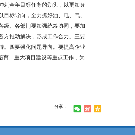
冲刺全年目标任务的劲头，以更加务
以目标导向，全力抓好油、电、气、
各级、各部门要加强统筹协同，要加
各方推动解决，形成工作合力。三要
持。四要强化问题导向。要提高企业
培育、重大项目建设等重点工作，为
分享：