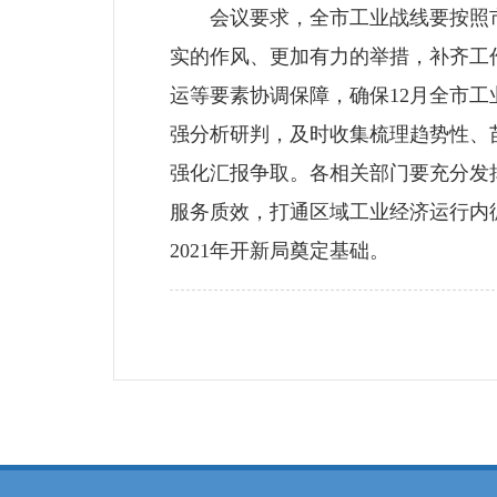
会议要求，全市工业战线要按照市
实的作风、更加有力的举措，补齐工
运等要素协调保障，确保12月全市
强分析研判，及时收集梳理趋势性、
强化汇报争取。各相关部门要充分发
服务质效，打通区域工业经济运行内
2021年开新局奠定基础。