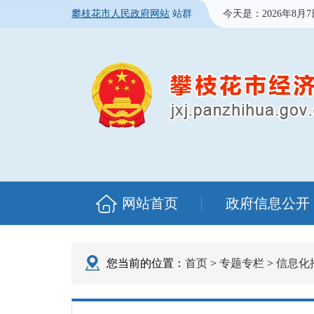
攀枝花市人民政府网站
站群
今天是：
2026年8月
网站首页
政府信息公开
您当前的位置：
首页
>
专题专栏
>
信息化