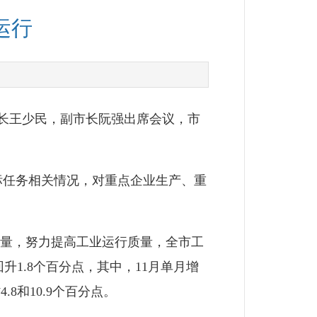
运行
市长王少民，副市长阮强出席会议，市
标任务相关情况，对重点企业生产、重
量，努力提高工业运行质量，全市工
升1.8个百分点，其中，11月单月增
.8和10.9个百分点。