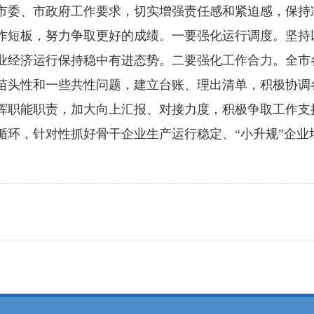
委、市政府工作要求，切实增强责任感和紧迫感，保持
作短板，努力争取更好的成绩。一要强化运行调度。坚持
工业经济运行保持稳中有进态势。二要强化工作合力。全市
苗头性和一些共性问题，建立台账、理出清单，积极协调
挥职能职责，加大向上汇报、对接力度，积极争取工作支
循环，针对性抓好骨干企业生产运行稳定、“小升规”企业