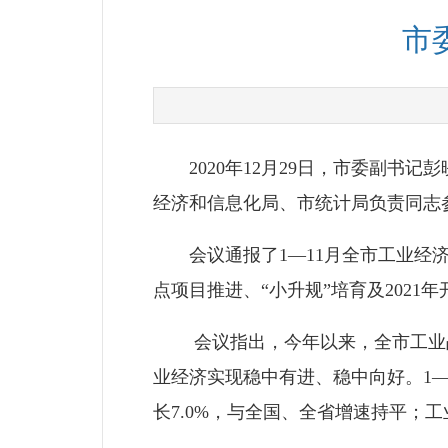
市
2020年12月29日，市委副书
经济和信息化局、市统计局负责同志
会议通报了1—11月全市工业经济
点项目推进、“小升规”培育及202
会议指出，今年以来，全市工业战
业经济实现稳中有进、稳中向好。1—1
长7.0%，与全国、全省增速持平；工业