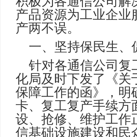
积极为各通信公司解
产品资源为工业企业
产两不误。
一、坚持保民生、
针对各通信公司复
化局及时下发了《关
保障工作的函》，明
卡、复工复产手续方
设、抢修、维护工作
信基础设施建设和民