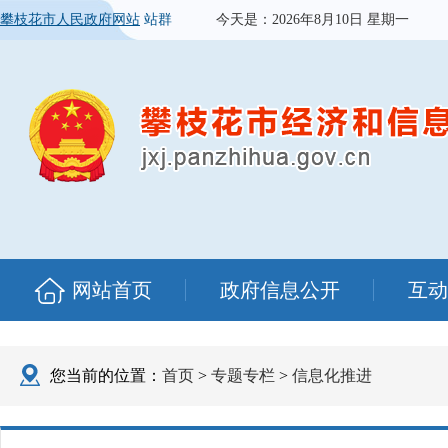
攀枝花市人民政府网站
站群
今天是：
2026年8月10日 星期一
网站首页
政府信息公开
互动
您当前的位置：
首页
>
专题专栏
>
信息化推进