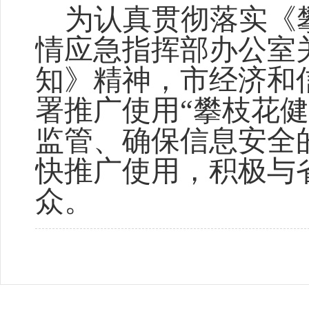
为认真贯彻落实《
情应急指挥部办公室
知》精神，市经济和
署推广使用
“
攀枝花健
监管、确保信息安全
快推广使用，积极与
众。