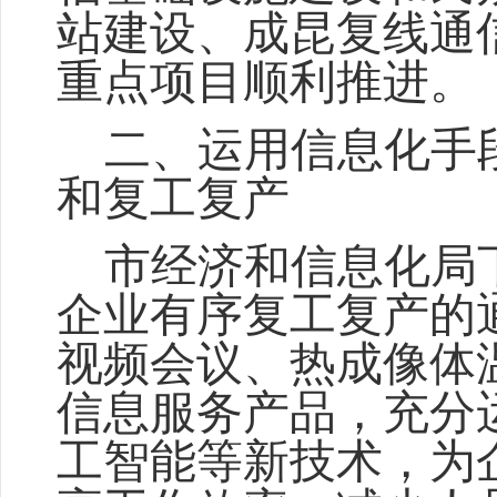
站建设、成昆复线通
重点项目顺利推进。
二、运用信息化手
和复工复产
市经济和信息化局
企业有序复工复产的
视频会议、热成像体
信息服务产品，充分
工智能等新技术，为