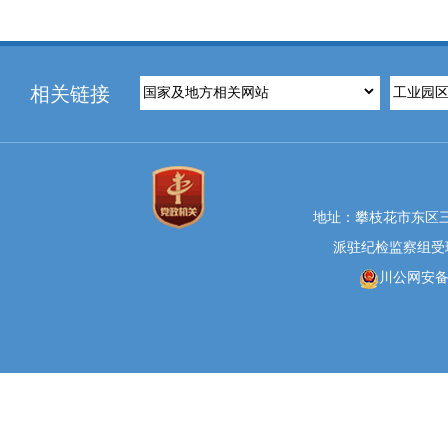
相关链接
地址：攀枝花市东区三线大
派驻纪检监察组受理举报
川公网安备 5