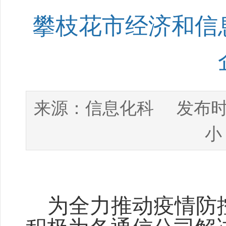
攀枝花市经济和信
信息化科
来源：
发布时
小
为全力推动疫情防