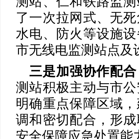
测站、仁和铁路监测
了一次拉网式、无死
水电、防火等设施设
市无线电监测站点及
三是加强协作配合
测站积极主动与市公
明确重点保障区域，
调和密切配合，形成
安全保障应急处置能