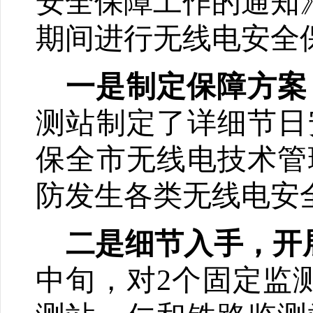
安全保障工作的通知
期间进行无线电安全
一是制定保障方案
测站制定了详细节日
保全市无线电技术管
防发生各类无线电安
二是细节入手，开
中旬，对
2
个固定监