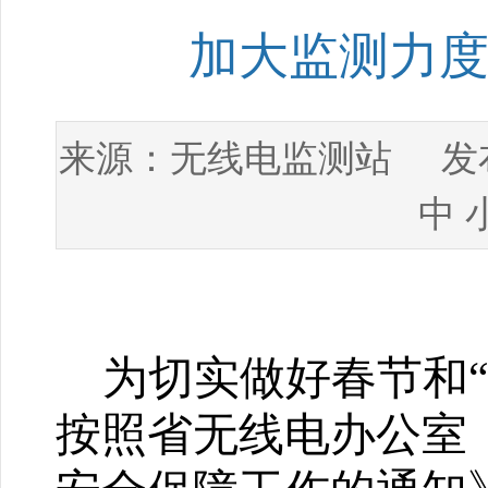
加大监测力度
无线电监测站
来源：
发布
中
为切实做好春节和
按照省无线电办公室