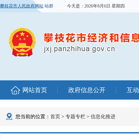
攀枝花市人民政府网站
站群
今天是：
2026年8月6日 星期四
网站首页
政府信息公开
互动
您当前的位置：
首页
>
专题专栏
>
信息化推进