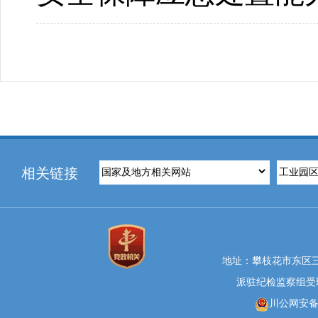
相关链接
地址：攀枝花市东区三线大
派驻纪检监察组受理举报
川公网安备 5