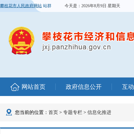
攀枝花市人民政府网站
站群
今天是：
2026年8月9日 星期天
网站首页
政府信息公开
互动
您当前的位置：
首页
>
专题专栏
>
信息化推进