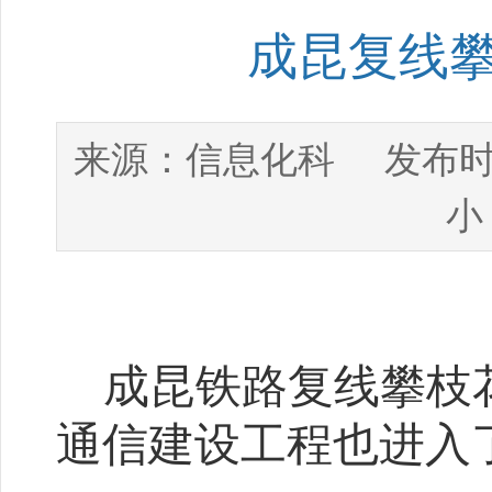
成昆复线
信息化科
来源：
发布时
小
成昆铁路复线攀枝
通信建设工程也进入