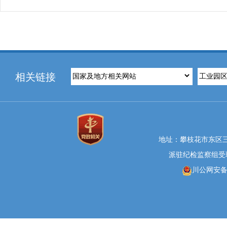
相关链接
地址：攀枝花市东区三线大
派驻纪检监察组受理举报
川公网安备 5