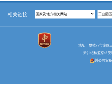
相关链接
地址：攀枝花市东区三线大
派驻纪检监察组受理举报
川公网安备 5