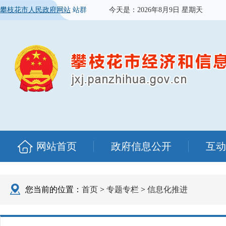
攀枝花市人民政府网站
站群
今天是：
2026年8月9日 星期天
网站首页
政府信息公开
互动
您当前的位置：
首页
>
专题专栏
>
信息化推进