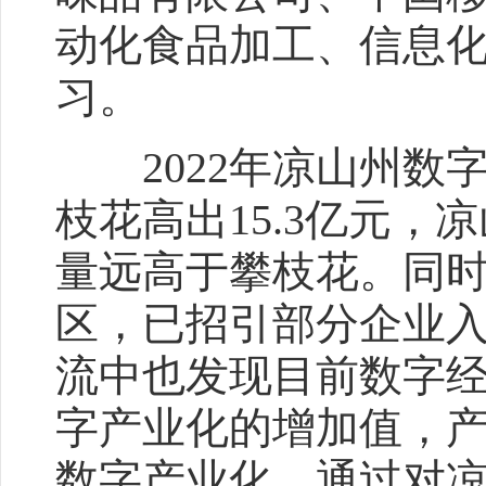
动化食品加工、信息
习。
2022年凉山州数字
枝花高出15.3亿元，
量远高于攀枝花。同
区，已招引部分企业
流中也发现目前数字
字产业化的增加值，
数字产业化。通过对