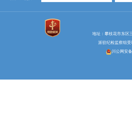
地址：攀枝花市东区三线大
派驻纪检监察组受理举报
川公网安备 5