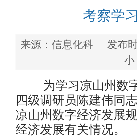
考察学
信息化科
来源：
发布时
小
为学习凉山州数字经
四级调研员陈建伟同
凉山州数字经济发展
经济发展有关情况。