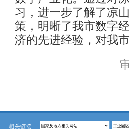
习，进一步了解了凉
策，明晰了我市数字
济的先进经验，对我
相关链接