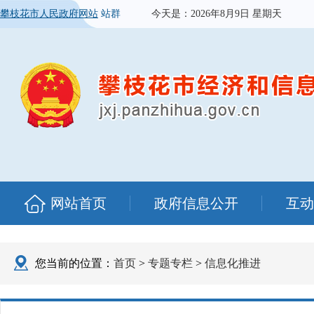
攀枝花市人民政府网站
站群
今天是：
2026年8月9日 星期天
网站首页
政府信息公开
互动
您当前的位置：
首页
>
专题专栏
>
信息化推进