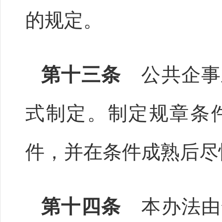
的规定。
第十三条
公共企事
式制定。制定规章条
件，并在条件成熟后尽
第十四条
本办法由