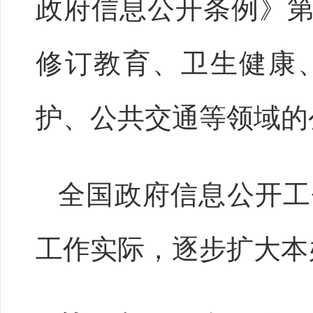
政府信息公开条例》
修订教育、卫生健康
护、公共交通等领域的
全国政府信息公开工
工作实际，逐步扩大本