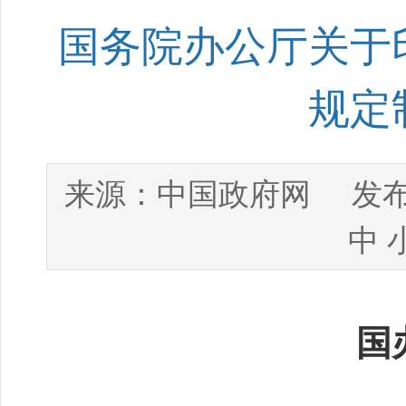
国务院办公厅关于
规定
中国政府网
来源：
发布
中
国