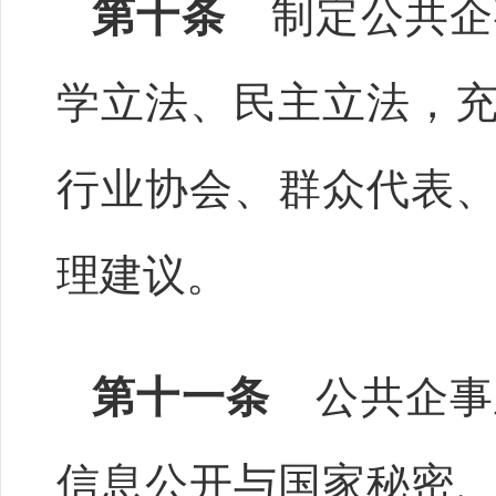
第十条
制定公共企
学立法、民主立法，
行业协会、群众代表
理建议。
第十一条
公共企事
信息公开与国家秘密