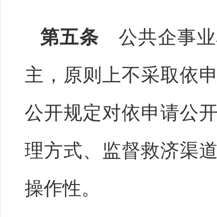
第五条
公共企事业
主，原则上不采取依
公开规定对依申请公
理方式、监督救济渠
操作性。