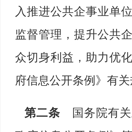
入推进公共企事业单
监督管理，提升公共
众切身利益，助力优
府信息公开条例》有关
第二条
国务院有关