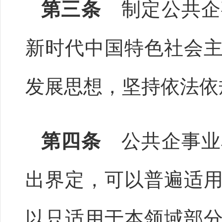
第三条
制定公共企
新时代中国特色社会
发展思想，坚持依法依
第四条
公共企事业
出界定，可以普遍适
以只适用于本领域部