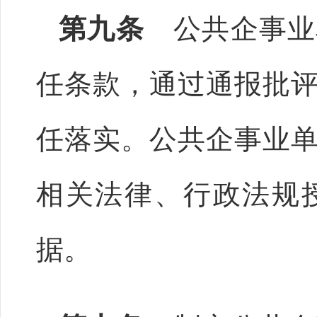
第九条
公共企事业
任条款，通过通报批
任落实。公共企事业
相关法律、行政法规
据。