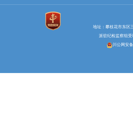
地址：攀枝花市东区三线大
派驻纪检监察组受理举报
川公网安备 5