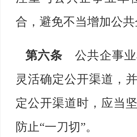
合，避免不当增加公共
第六条
公共企事业
灵活确定公开渠道，
定公开渠道时，应当
防止“一刀切”。