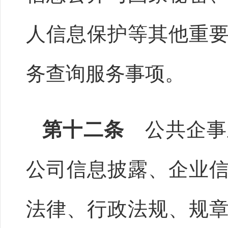
人信息保护等其他重
务查询服务事项。
第十二条
公共企事
公司信息披露、企业
法律、行政法规、规