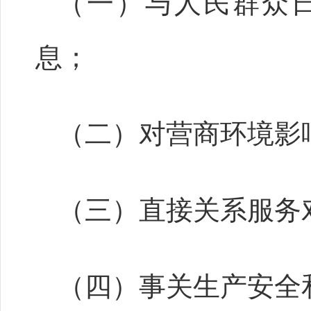
（一）与人民群众
息；
（二）对营商环境影
（三）直接关系服务
（四）事关生产安全