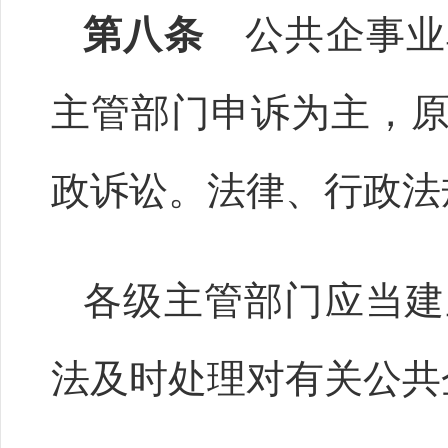
第八条
公共企事业
主管部门申诉为主，
政诉讼。法律、行政法
各级主管部门应当建
法及时处理对有关公共