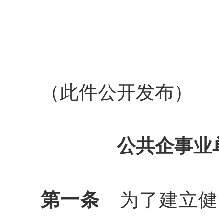
（此件公开发布）
公共企事业
第一条
为了建立健