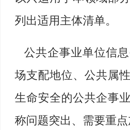
列出适用主体清单。
公共企事业单位信息
场支配地位、公共属
生命安全的公共企事
称问题突出、需要重点