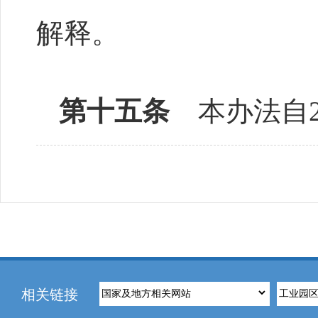
解释。
第十五条
本办法自2
相关链接