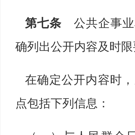
第七条
公共企事业
确列出公开内容及时限
在确定公开内容时，
点包括下列信息：