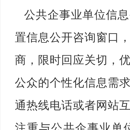
公共企事业单位信息
置信息公开咨询窗口
商，限时回应关切，
公众的个性化信息需
通热线电话或者网站
注重与公共企事业单