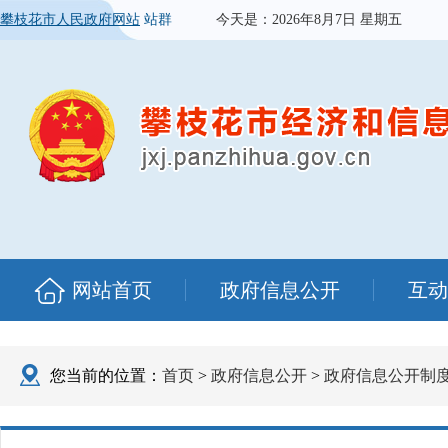
攀枝花市人民政府网站
站群
今天是：
2026年8月7日 星期五
网站首页
政府信息公开
互动
您当前的位置：
首页
>
政府信息公开
>
政府信息公开制