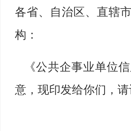
各省、自治区、直辖
构：
《公共企事业单位信
意，现印发给你们，请