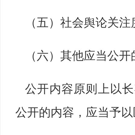
（五）社会舆论关注
（六）其他应当公开
公开内容原则上以长
公开的内容，应当予以