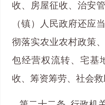
收、房屋征收、治安
（镇）人民政府还应
彻落实农业农村政策
包经营权流转、宅基
收、筹资筹劳、社会救
第二十二条 行政机