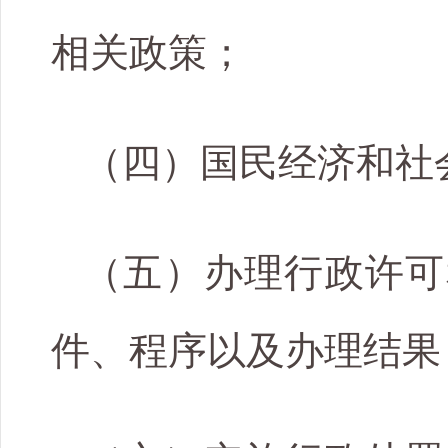
相关政策；
（四）国民经济和社
（五）办理行政许可
件、程序以及办理结果