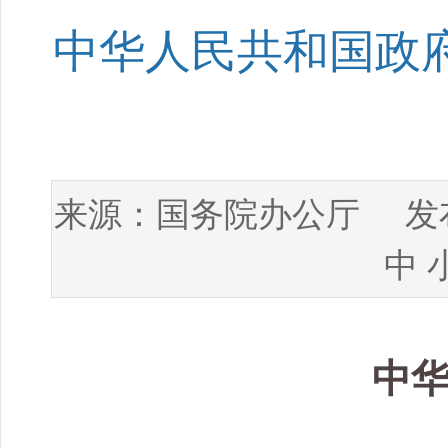
中华人民共和国政府
国务院办公厅
来源：
发布
中
中