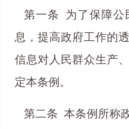
第一条 为了保障公
息，提高政府工作的
信息对人民群众生产
定本条例。
第二条 本条例所称