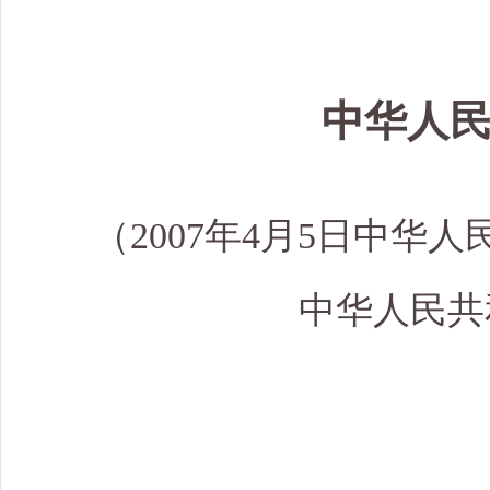
中华人
（2007年4月5日中华人
中华人民共