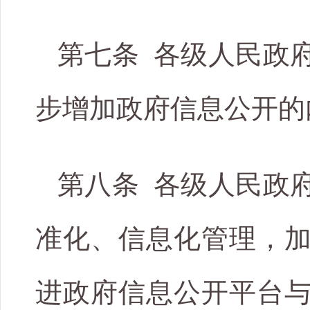
第七条 各级人民政
步增加政府信息公开的
第八条 各级人民政
准化、信息化管理，
进政府信息公开平台