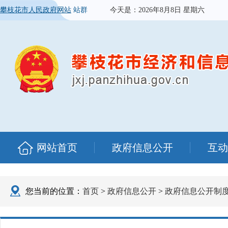
攀枝花市人民政府网站
站群
今天是：
2026年8月8日 星期六
网站首页
政府信息公开
互动
您当前的位置：
首页
>
政府信息公开
>
政府信息公开制