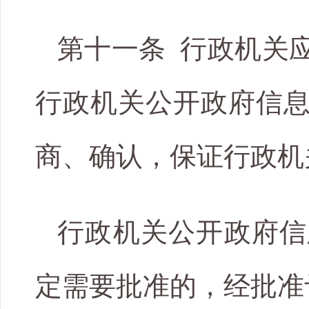
第十一条 行政机关
行政机关公开政府信
商、确认，保证行政机
行政机关公开政府信
定需要批准的，经批准