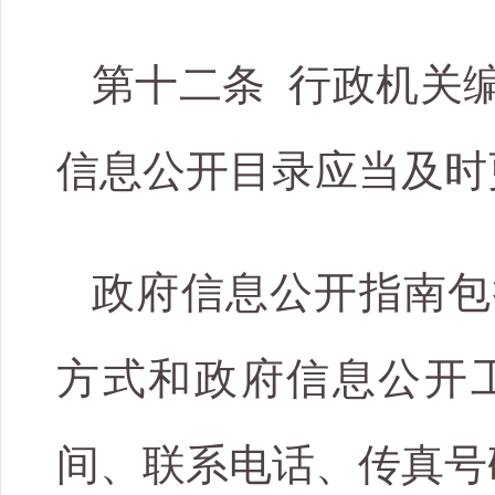
第十二条 行政机关
信息公开目录应当及时
政府信息公开指南包
方式和政府信息公开
间、联系电话、传真号