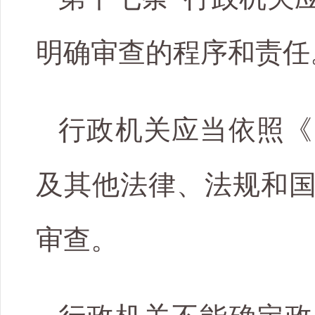
明确审查的程序和责任
行政机关应当依照《
及其他法律、法规和
审查。