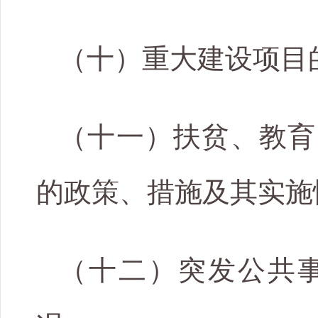
（十）重大建设项目
（十一）扶贫、教育
的政策、措施及其实施
（十二）突发公共