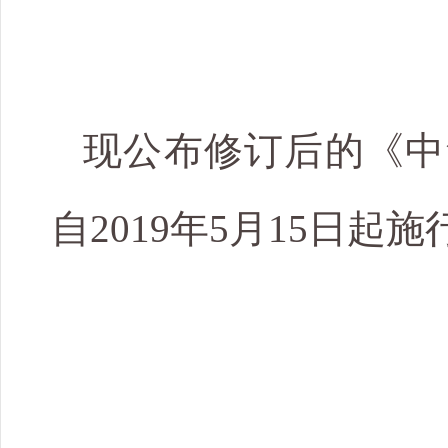
现公布修订后的《中
自2019年5月15日起施