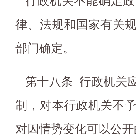
行政机关不能确定政
律、法规和国家有关
部门确定。
第十八条 行政机关
制，对本行政机关不
对因情势变化可以公开