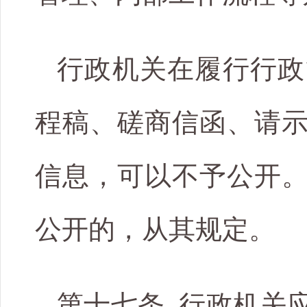
行政机关在履行行政
程稿、磋商信函、请
信息，可以不予公开
公开的，从其规定。
第十七条 行政机关