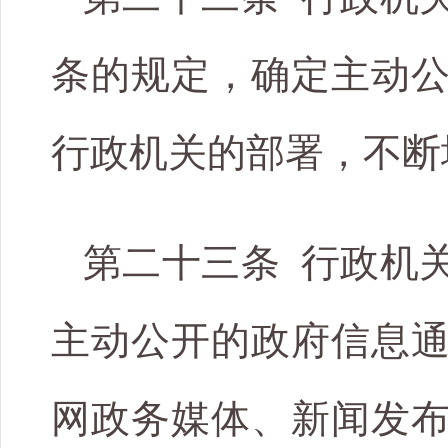
条的规定，确定主动
行政机关的部署，不断
第二十三条 行政机
主动公开的政府信息
网政务媒体、新闻发