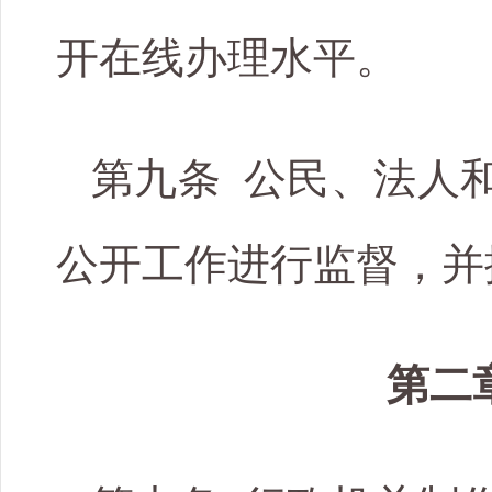
开在线办理水平。
第九条 公民、法人
公开工作进行监督，并
第二