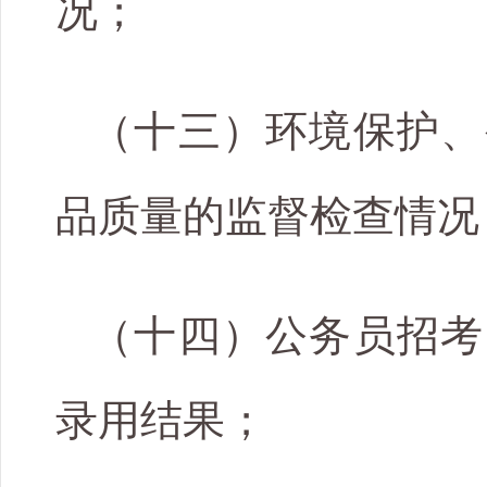
况；
（十三）环境保护、
品质量的监督检查情况
（十四）公务员招考
录用结果；