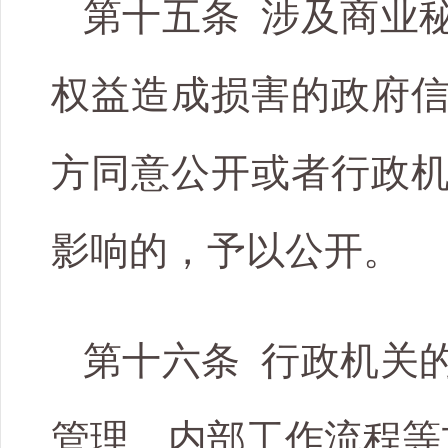
第十五条 涉及商业
权益造成损害的政府
方同意公开或者行政
影响的，予以公开。
第十六条 行政机关
管理、内部工作流程等