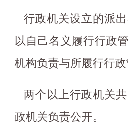
行政机关设立的派出
以自己名义履行行政
机构负责与所履行行政
两个以上行政机关共
政机关负责公开。