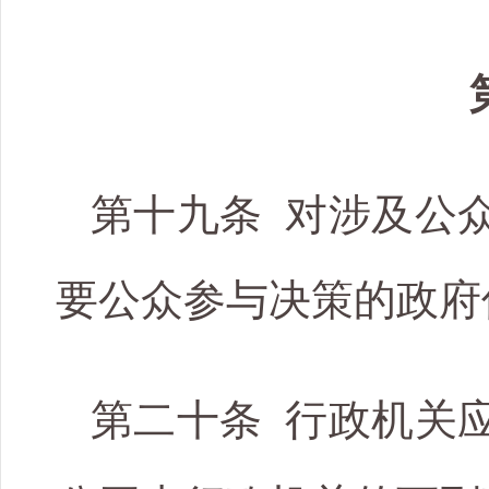
第十九条 对涉及公
要公众参与决策的政府
第二十条 行政机关