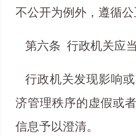
不公开为例外，遵循公
第六条 行政机关应
行政机关发现影响或
济管理秩序的虚假或
信息予以澄清。