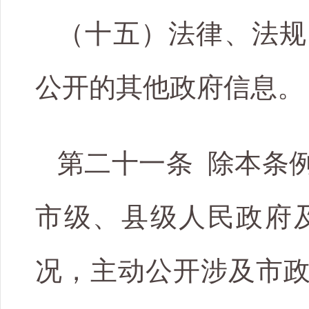
（十五）法律、法规
公开的其他政府信息。
第二十一条 除本条
市级、县级人民政府
况，主动公开涉及市