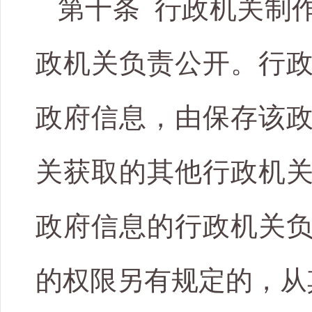
第十条 行政机关制
政机关负责公开。行
政府信息，由保存该
关获取的其他行政机
政府信息的行政机关
的权限另有规定的，从