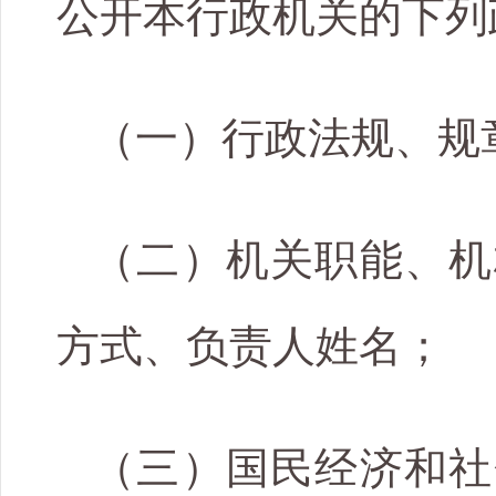
公开本行政机关的下列
（一）行政法规、规
（二）机关职能、机
方式、负责人姓名；
（三）国民经济和社