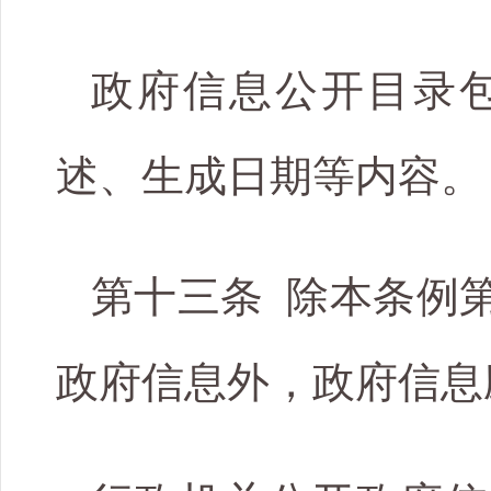
政府信息公开目录
述、生成日期等内容。
第十三条 除本条例
政府信息外，政府信息