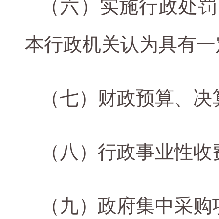
（六）实施行政处罚
本行政机关认为具有一
（七）财政预算、决
（八）行政事业性收
（九）政府集中采购