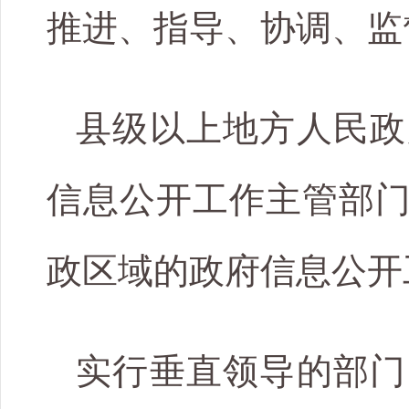
推进、指导、协调、监
县级以上地方人民政
信息公开工作主管部
政区域的政府信息公开
实行垂直领导的部门