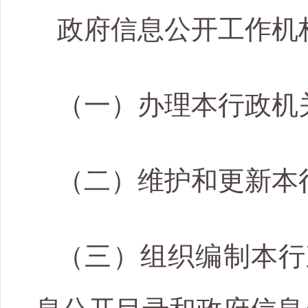
政府信息公开工作机
（一）办理本行政机
（二）维护和更新本
（三）组织编制本行