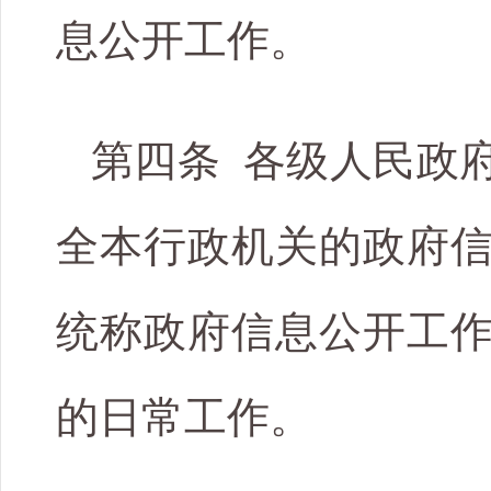
息公开工作。
第四条 各级人民政
全本行政机关的政府
统称政府信息公开工
的日常工作。