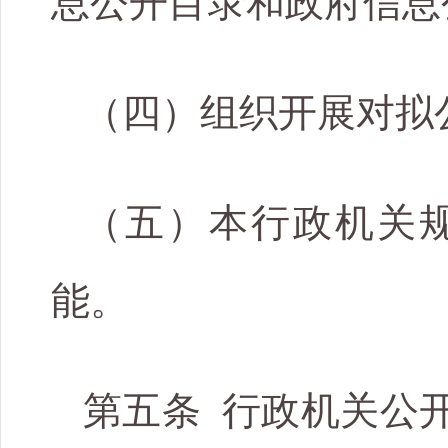
息公开目录和政府信息
（四）组织开展对拟
（五）本行政机关
能。
第五条 行政机关公