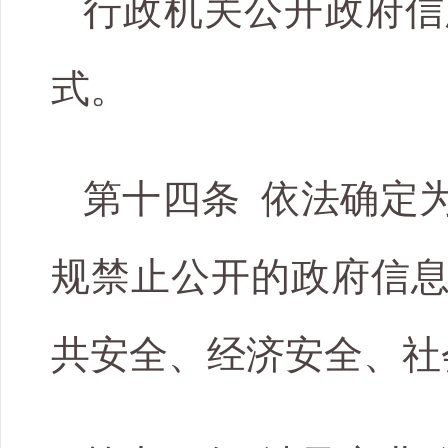
行政机关公开政府信
式。
第十四条 依法确定
规禁止公开的政府信
共安全、经济安全、社