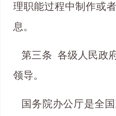
理职能过程中制作或
息。
第三条 各级人民政
领导。
国务院办公厅是全国