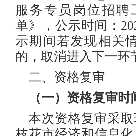
服务专员岗位招聘
单》
，公示时间：
20
示期间若发现相关
的，取消进入下一环
二、
资格复审
（
一
）资格复审时
本次资格复审采取
枝花市经济和信息化