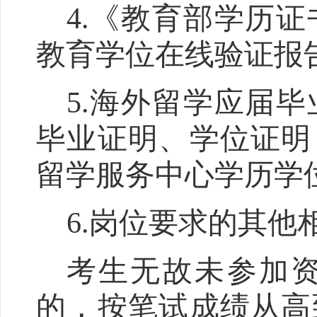
4.
《教育部学历证
教育学位在线验证报
5.
海外留学应届毕
毕业证明、学位证明
留学服务中心学历学
6.
岗位要求的其他
考生无故未参加
的，按笔试成绩从高