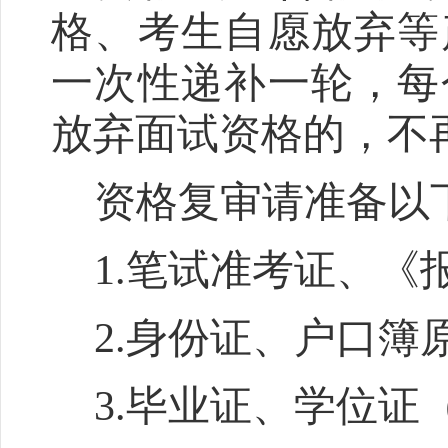
格、考生自愿放弃等
一次性递补一轮，每
放弃面试资格的，不
资格复审请准备以
1.
笔试准考证、《
2.
身份证、户口簿
3.
毕业证、学位证