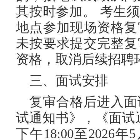
其按时参加。
考生须
地点参加现场资格复
未按要求提交完整复
资格，取消后续招聘
三、
面试安排
复审合格后进入面
试通知书》，《面试
下午
18:00
至
2026
年
5