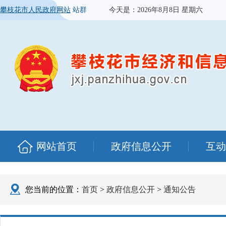
攀枝花市人民政府网站
站群
今天是：
2026年8月8日 星期六
网站首页
政府信息公开
互动
您当前的位置：
首页
>
政府信息公开
>
通知公告