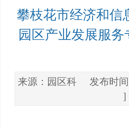
攀枝花市经济和信息
园区产业发展服务
园区科
来源：
发布时间