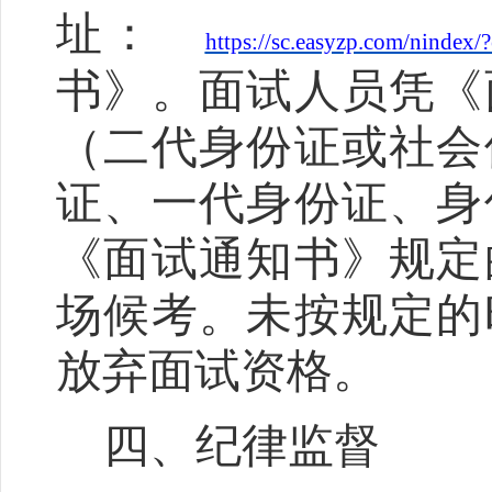
址：
https://sc.easyzp.com/nindex
书》。面试人员凭《
（二代身份证或社会
证、一代身份证、身
《面试通知书》规定
场候考。未按规定的
放弃面试资格。
四、
纪律监督