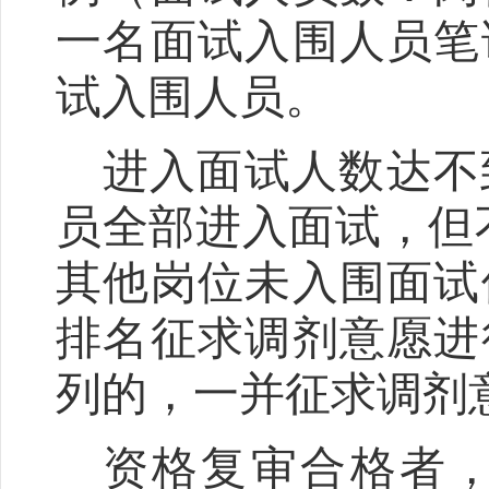
一名面试入围人员笔
试入围人员。
进入面试人数达不
员全部进入面试，但
其他岗位未入围面试
排名征求调剂意愿进
列的，一并征求调剂
资格复审合格者