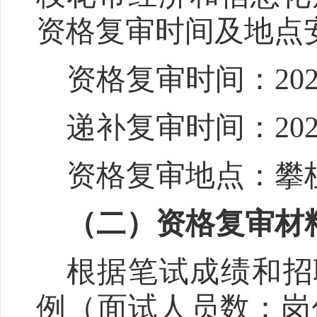
资格复审时间及地点
资格复审时间：
20
递补复审时间
：
20
资格复审地点：攀
（
二
）
资格复审材
根据笔试成绩和招
例（面试人员数：岗