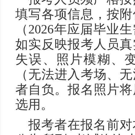
填写各项信息
，
按附
（
2026
年应届毕业生
如实反映报考人员
真
失误、照片模糊、
（
无法进入考场、
无
者自负。报名照片将
选用。
报考者在报名前对