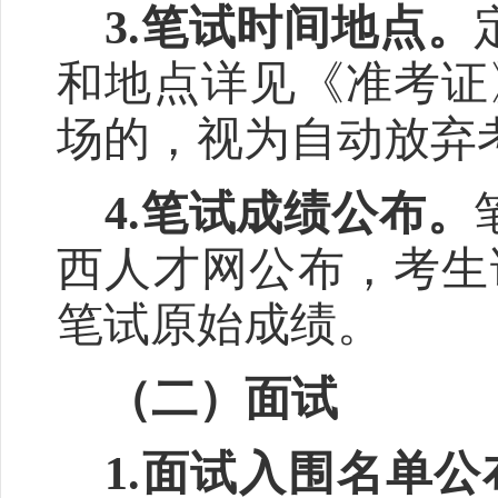
3.
笔试时间地点。
和地点详见《准考证
场的，视为自动放弃
4.
笔试成绩公布。
西人才网公布，考生
笔试原始成绩。
（二）面试
1.
面试
入围
名单公