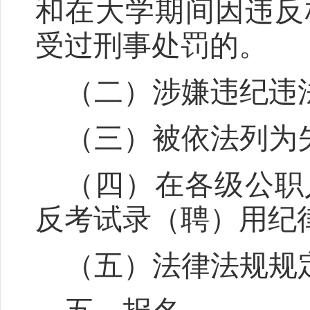
和在大学期间因违反
受过刑事处罚的。
（二）涉嫌违纪违
（三）被依法列为
（四）在各级公职
反考试录（聘）用纪
（五）法律法规规