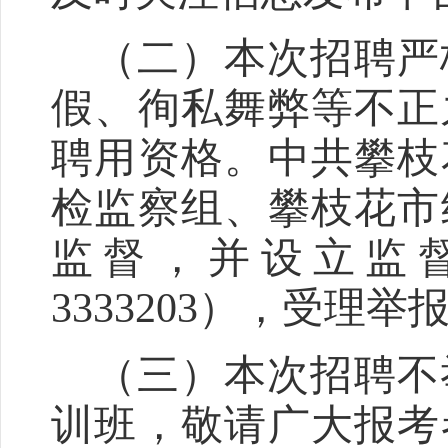
（二）本次招聘严
假、徇私舞弊等不正
聘用资格。中共攀枝
检监察组、
攀枝花市
监督，并设立监
3333203
），受理举
（三）本次招聘不
训班，敬请广大报考