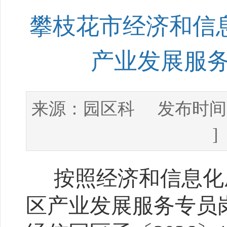
攀枝花市经济和信息
产业发展服
园区科
来源：
发布时间
按照
经济和信息化
区产业发展服务专员