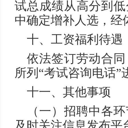
试总成绩从高分到低
中
确定
增补人选，经
十、工资福利待遇
依法签订劳动合同
所列
“考试咨询电话”
十一、其他事项
（一）招聘中各环
及时关注信息发布平