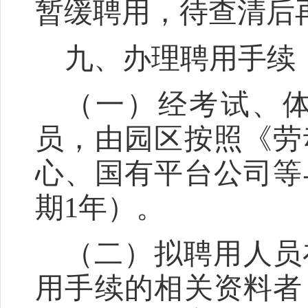
暂缓聘用，待查清后
九、办理聘用手续
（一）经考试、
员，由园区按照《劳
心、
国有
平台公司等
期
1
年）。
（二）拟聘用人员
用手续的相关资料者