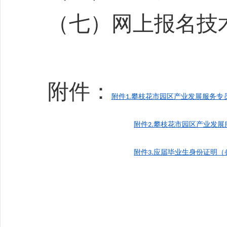
（七）网上报名技
附件：
附件1.攀枝花市园区产业发展服务专员
附件2.攀枝花市园区产业发展服
附件3.应届毕业生身份证明（参
攀枝