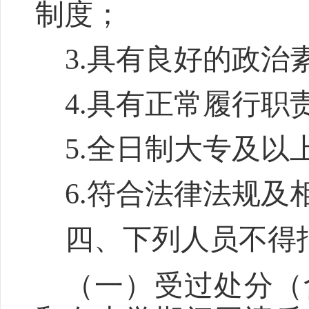
制度；
3.
具有良好的政治
4.
具有正常履行职
5.
全日制大专及以
6.
符合法律法规及
四、下列人员不得
（一）
受过处分（