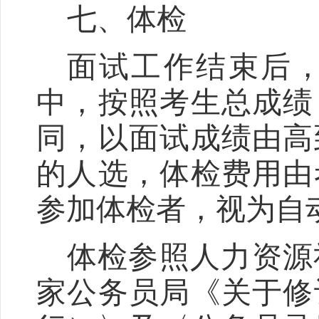
七、体检
面试工作结束后
中，按照考生总成绩
同，以面试成绩由高
的人选，体检费用由
参加体检者，视为自
体检参照人力资源
家公务员局《关于修