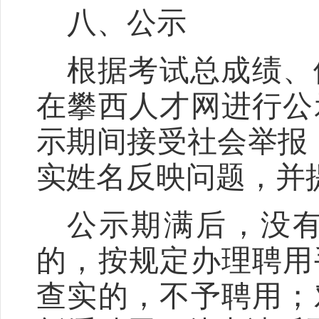
八、公示
根据考试总成绩、
在攀西人才网进行公
示期间接受社会举报
实姓名反映问题，并
公示期满后，没
的，按规定办理聘用
查实的，不予聘用；