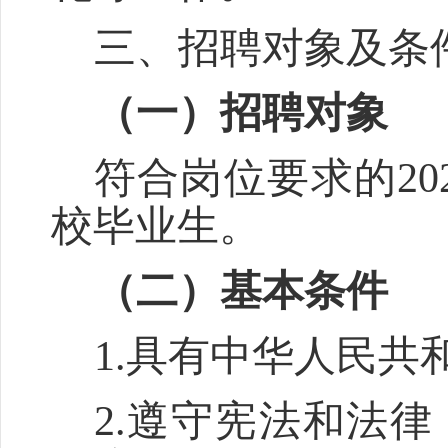
三、招聘对象及条
（一）招聘对象
符合岗位要求的
20
校毕业生。
（二）基本条件
1.
具有中华人民共
2.
遵守宪法和法律