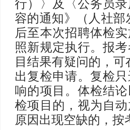
行）〉及〈公务员录
容的通知》（人社部
后至本次招聘体检实
照新规定执行。报考
目结果有疑问的，可
出复检申请。复检只
响的项目。体检结论
检项目的，视为自动
原因出现空缺的，按