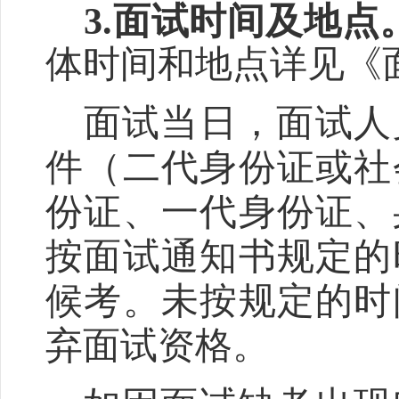
3
.
面试时间及地点
体
时间和
地点详见《
面试当日，面试人
件（二代身份证或社
份证、一代身份证、
按面试通知书规定的
候考。未按规定的时
弃面试资格。