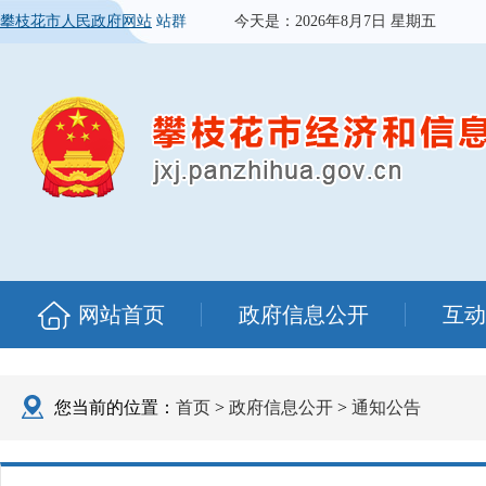
攀枝花市人民政府网站
站群
今天是：
2026年8月7日 星期五
网站首页
政府信息公开
互动
您当前的位置：
首页
>
政府信息公开
>
通知公告