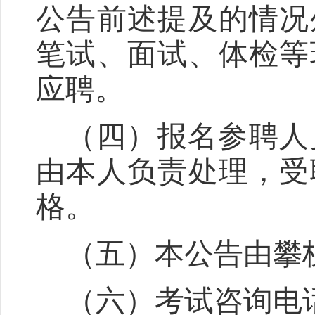
公告前述提及的情况
笔试、面试、体检等
应聘。
（四）报名参聘人
由本人负责处理，受
格。
（五）本公告由攀
（六）考试咨询电