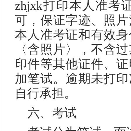
zhjxk
打印本人准考
可，保证字迹、照片
本人准考证和有效身
〈含照片〉，不含过
印件等其他证件、证
加笔试。逾期未打印
自行承担。
六、考试