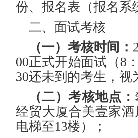
份、报名表（报名系
二、面试考核
（一）考核时间：
00
正式开始面试（
8
30
还未到的考生，视
（二）考核地点：
经贸大厦合美壹家酒
电梯至
13
楼）；