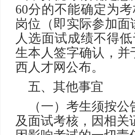
60
分的不能确定为考
岗位（即实际参加面
人选面试成绩不得低
生本人签字确认，并
西人才网公布。
五、其他事宜
（一）考生须按公
及面试考核，因相关