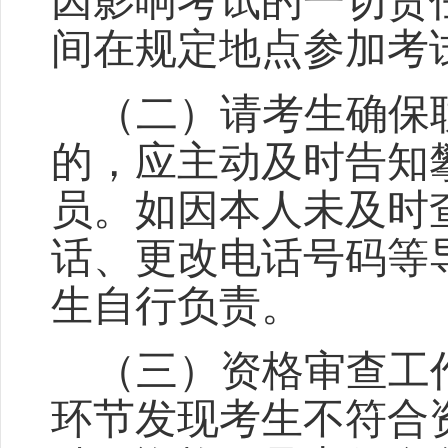
因影响考试的一切责
间在规定地点参加考
（二）请考生确保
的，应主动及时告知
员。如因本人未及时
话、更改电话号码等
生自行负责。
（三）资格审查工
环节发现考生不符合