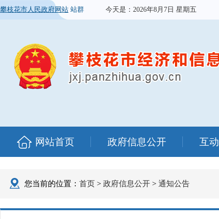
攀枝花市人民政府网站
站群
今天是：
2026年8月7日 星期五
网站首页
政府信息公开
互动
您当前的位置：
首页
>
政府信息公开
>
通知公告