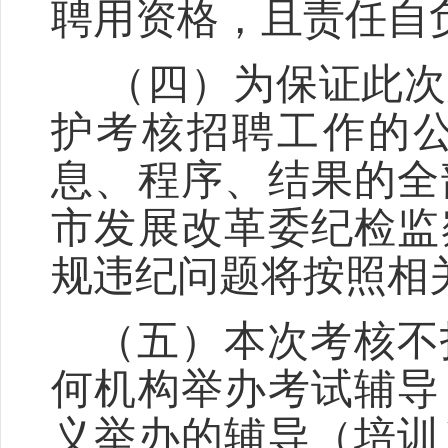
聘用资格，且责任自
（四）为保证此次
护考核招聘工作的
息、程序、结果的全
市发展改革委纪检监
规违纪问题将按照相
（五）本次考核不
何机构举办考试辅导
义举办的辅导（培训