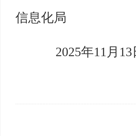
攀
信息化局
2025
年
11
月
13