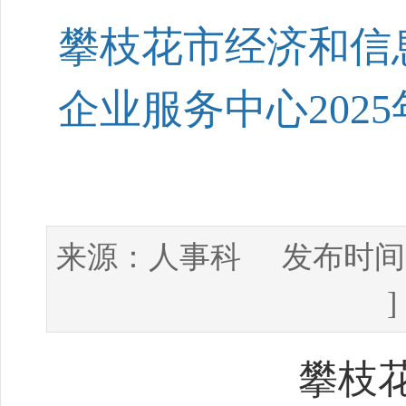
攀枝花市经济和信
企业服务中心202
人事科
来源：
发布时间
攀枝