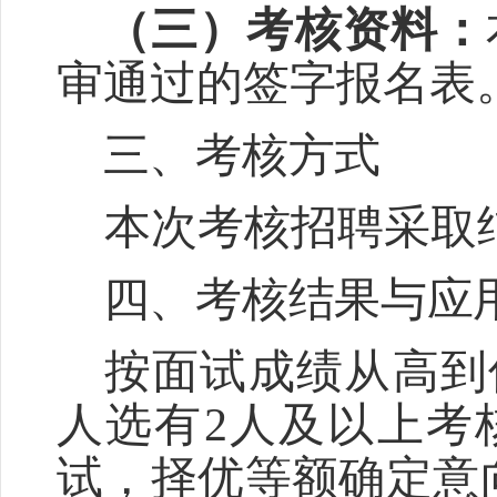
（三）考核资料：
审通过的签字报名表
三、考核方式
本次考核招聘采取
四、考核结果与应
按面试成绩从高到
人选有
2
人及以上考
试，择优等额确定意