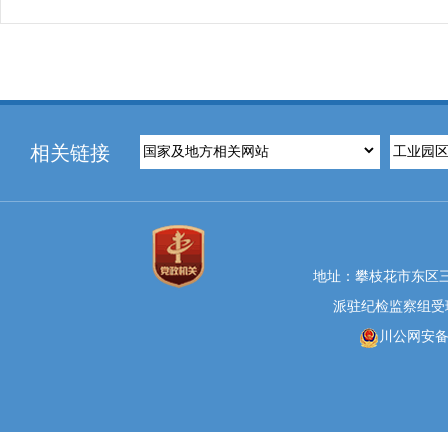
相关链接
地址：攀枝花市东区三线大
派驻纪检监察组受理举报
川公网安备 5