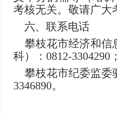
考核无关。敬请广大
六、联系电话
攀枝花市经济和信
科）：
0812-3304290
攀枝花市纪委监委
3346890
。