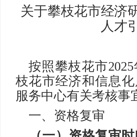
关于攀枝花市经济
人才
按照攀枝花市
2025
枝花市经济和信息化
服务中心有关考核事
一、
资格复审
（一）资格复审时