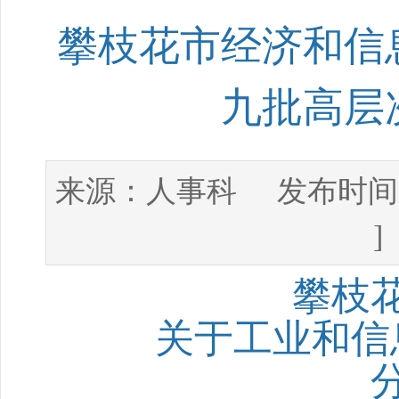
攀枝花市经济和信
九批高层
人事科
来源：
发布时间
攀枝
关于工业和信