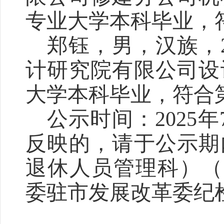
专业大学本科毕业，
郑钰，男，汉族，
计研究院有限公司设
大学本科毕业，符合
公示时间：
202
5
年
反映的，请于公示期
退休人员管理
科
）
（
委驻市
发展改革委
纪