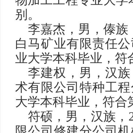
物加工工程专业大学
别。
李嘉杰，男，傣族
白马矿业有限责任公
业大学本科毕业，符
李建权，男，汉族
术有限公司特种工程
大学本科毕业，符合
符硕，男，汉族，
限公司修建分公司机