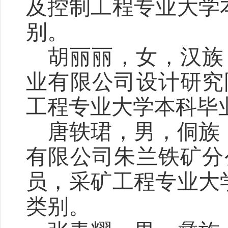
及控制工程专业大学
别。
胡丽丽，女，汉族
业有限公司设计研究
工程专业大学本科毕
唐轶
珺
，男，侗族
有限公司朱兰铁矿分
员，采矿工程专业大
类别。