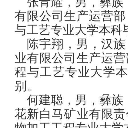
张青耀，男，彝族
有限公司生产运营部
与工艺专业大学本科
陈宇翔，男，汉族
业有限公司生产运营
程与工艺专业大学
别。
何建聪，男，彝族
花新白马矿业有限责