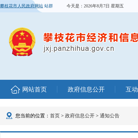
攀枝花市人民政府网站
站群
今天是：
2026年8月7日 星期五
网站首页
政府信息公开
互动
您当前的位置：
首页
>
政府信息公开
>
通知公告