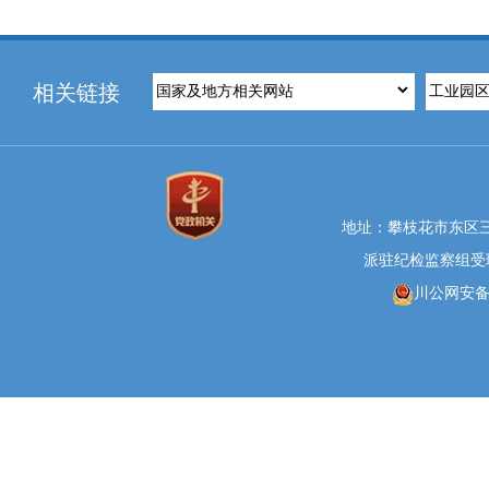
相关链接
地址：攀枝花市东区三线大
派驻纪检监察组受理举报
川公网安备 5