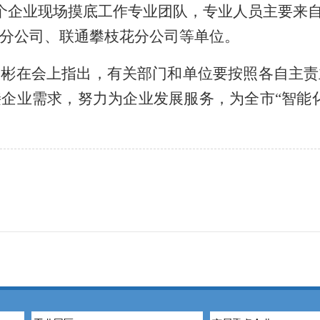
个企业现场摸底工作专业团队，专业人员主要来
分公司、联通攀枝花分公司等单位。
彬在会上指出，有关部门和单位要按照各自主责
接企业需求，努力为企业发展服务，为全市
“智能