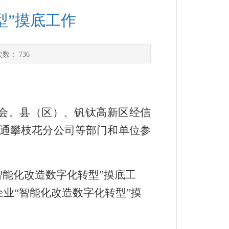
型”摸底工作
次数：
736
署会。县（区）、钒钛高新区经信
通攀枝花分公司等部门和单位参
智能化改造数字化转型”摸底工
企业“智能化改造数字化转型”摸