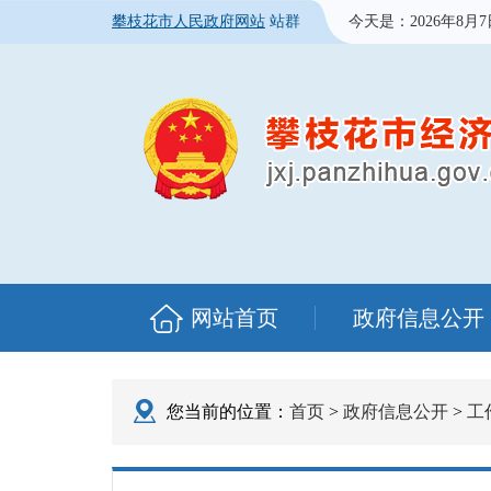
攀枝花市人民政府网站
站群
今天是：
2026年8月
网站首页
政府信息公开
您当前的位置：
首页
>
政府信息公开
>
工