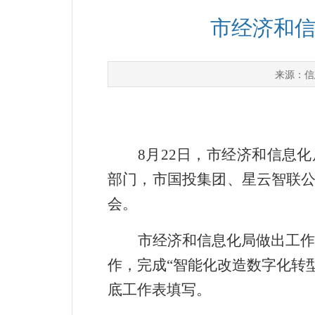
市经济和信
信
来源：
8
月
22
日，市经济和信息化
部门，市国投集团、星云智联
会。
市经济和信息化局做出工作
作，完成“智能化改造数字化转型
底工作表填写。