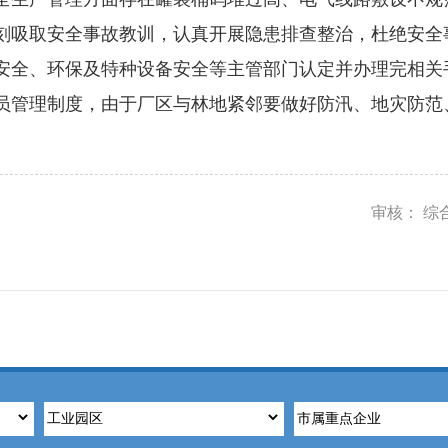
刻吸取安全事故教训，认真开展隐患排查整治，杜绝安全
安全、环保及特种设备安全等主管部门认定并办理完相关
员管理制度，由于厂区与林地紧邻要做好防汛、地灾防范
审核： 综