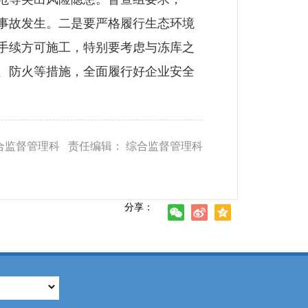
事故发生。二是要严格履行生态环境
手续方可施工，特别要考虑与冻库之
、防火等措施，全面履行好企业安全
合监督管理科 责任编辑： 综合监督管理科
分享：