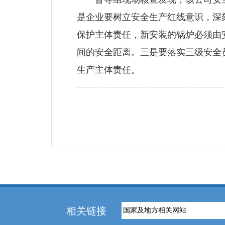
是企业要树立安全生产红线意识，深
保护主体责任，新安装的锅炉必须由
间的安全距离。三是要落实三级安全
生产主体责任。
相关链接