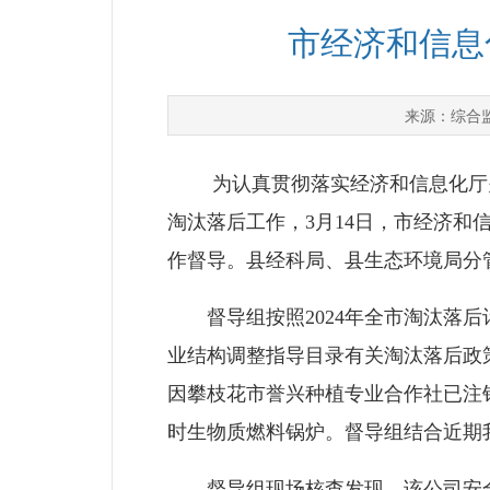
市经济和信息
综合
来源：
为认真贯彻落实经济和信息化厅关于
淘汰落后工作，3月14日，市经济
作督导。县经科局、县生态环境局分
督导组按照2024年全市淘汰落后
业结构调整指导目录有关淘汰落后政
因攀枝花市誉兴种植专业合作社已注
时生物质燃料锅炉。督导组结合近期
督导组现场核查发现，该公司安全