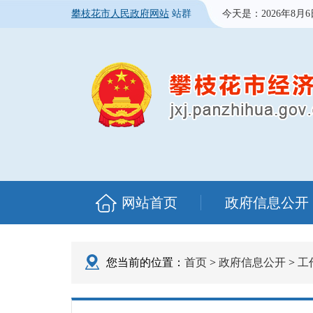
攀枝花市人民政府网站
站群
今天是：
2026年8月
网站首页
政府信息公开
您当前的位置：
首页
>
政府信息公开
>
工