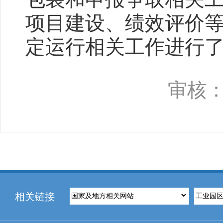
项目建设、绩效评价
定运行相关工作进行
审核：
相关链接