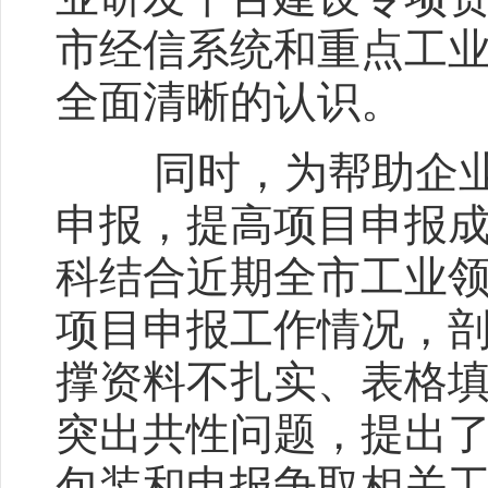
市经信系统和重点工
全面清晰的认识。
同时，为帮助企业抢
申报，提高项目申报
科结合近期全市工业领
项目申报工作情况，
撑资料不扎实、表格
突出共性问题，提出
包装和申报争取相关