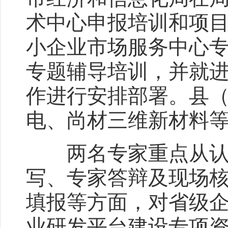
术中心申报培训和项
小企业市场服务中心
专题辅导培训，并就
作进行安排部署。县
电、尚材三维新材料等
两名专家重点从认定
写、专家答辩及现场
填报等方面，对省级
业研发平台建设专项