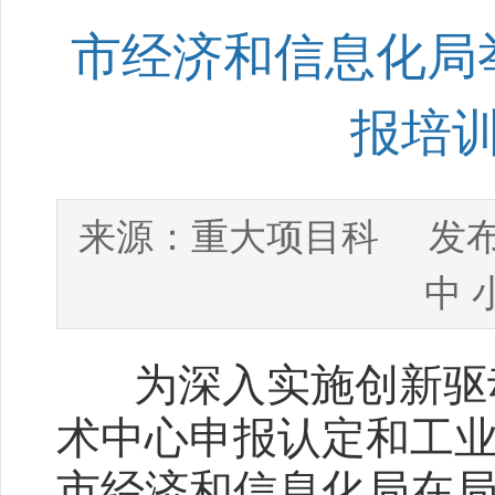
市经济和信息化局举
报培
重大项目科
来源：
发布
中
为深入实施创新驱动
术中心申报认定和工业
市经济和信息化局在局1