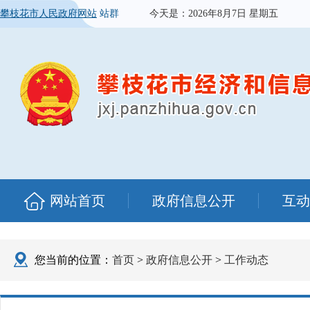
攀枝花市人民政府网站
站群
今天是：
2026年8月7日 星期五
网站首页
政府信息公开
互动
您当前的位置：
首页
>
政府信息公开
>
工作动态