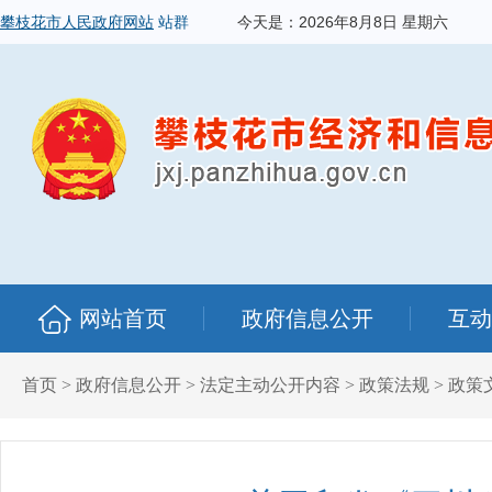
攀枝花市人民政府网站
站群
今天是：
2026年8月8日 星期六
网站首页
政府信息公开
互动
首页
>
政府信息公开
>
法定主动公开内容
>
政策法规
>
政策