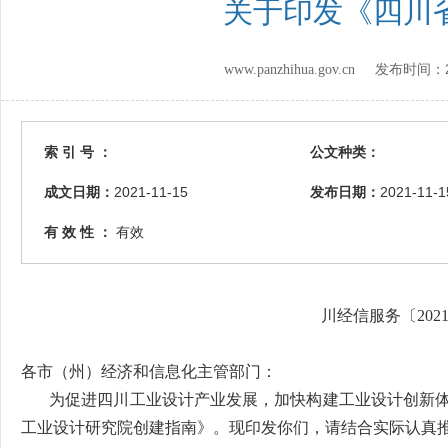
关于印发《四川
www.panzhihua.gov.cn 发布时间：
索 引 号 ：
公文种类：
成文日期：
2021-11-15
发布日期：
2021-11-1
有 效 性 ：
有效
川经信服务〔2021
各市（州）经济和信息化主管部门：
为促进四川工业设计产业发展，加快构建工业设计创新体
工业设计研究院创建指南》。现印发你们，请结合实际认真