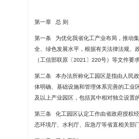
第一章 总 则
第一条 为优化我省化工产业布局，推动
全、绿色发展水平，根据有关法律法规、
（工信部联原〔2021〕220号）等文
第二条 本办法所称化工园区是指由人民
体明确、基础设施和管理体系完善的工业
及以上产业园区，包括其中相对独立设
第三条 化工园区认定工作由省政府授权
态环境厅、水利厅、应急厅等省直相关