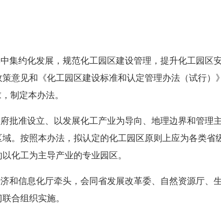
集中集约化发展，规范化工园区建设管理，提升化工园区
政策意见和《化工园区建设标准和认定管理办法（试行）
件要求，制定本办法。
政府批准设立、以发展化工产业为导向、地理边界和管理
区域。按照本办法，拟认定的化工园区原则上应为各类省
置的以化工为主导产业的专业园区。
经济和信息化厅牵头，会同省发展改革委、自然资源厅、
部门联合组织实施。