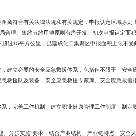
线距离符合有关法律法规和有关规定，申报认定区域原则
布局合理、集约节约用地原则有序开发。初次申报认定面
不超过15平方公里，已建成化工集聚区申报面积上限不受
构，建立必要的安全应急救援体系，包括但不限于：安全
应急救援队及装备、安全应急救援专家库、安全应急救援
。
体系，完善工作机制，建立职业健康管理工作制度，制定
理、分步实施”要求，结合产业结构、产业链特点、安全