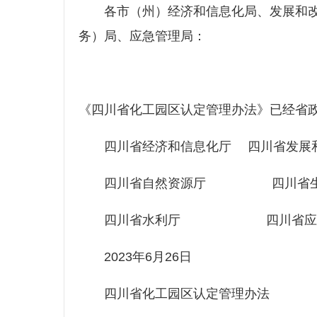
各市（州）经济和信息化局、发展和改
务）局、应急管理局：
《四川省化工园区认定管理办法》已经省
四川省经济和信息化厅 四川省发展
四川省自然资源厅 四川省生
四川省水利厅 四川省应急
2023年6月26日
四川省化工园区认定管理办法