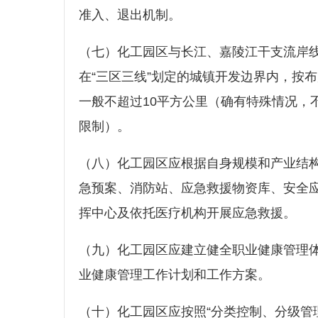
准入、退出机制。
（七）化工园区与长江、嘉陵江干支流岸
在“三区三线”划定的城镇开发边界内，按
一般不超过10平方公里（确有特殊情况，
限制）。
（八）化工园区应根据自身规模和产业结
急预案、消防站、应急救援物资库、安全
挥中心及依托医疗机构开展应急救援
（九）化工园区应建立健全职业健康管理
业健康管理工作计划和工作方案。
（十）化工园区应按照“分类控制、分级管