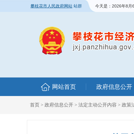
攀枝花市人民政府网站
站群
今天是：
2026年8月
网站首页
政府信息公开
首页
>
政府信息公开
>
法定主动公开内容
>
政策