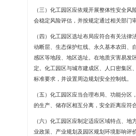
（三）化工园区应依规开展整体性安全风
会稳定风险评估，并按规定通过相关部
（四）化工园区选址布局应符合有关法律
动断层、生态保护红线、永久基本农田、
感区等地段、地区选址。在地质灾害易发
定。化工园区与城市建成区、人口密集区
标准要求，并设置周边规划安全控制
（五）化工园区应当合理布局、功能分区
的生产、储存区相互分离，安全距离应
（六）化工园区应制定适应区域特点、地方
业政策、产业规划及园区规划环境影响评