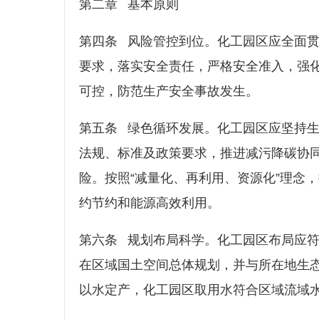
第二章 基本原则
第四条 风险管控到位。化工园区应全面
要求，落实安全责任，严格安全准入，强
可控，防范生产安全事故发生。
第五条 绿色循环发展。化工园区应坚持
法规、标准及政策要求，推进减污降碳协
险。按照“减量化、再利用、资源化”理念
约节约和能源高效利用。
第六条 规划布局科学。化工园区布局应
在区域国土空间总体规划，并与所在地生
以水定产，化工园区取用水符合区域流