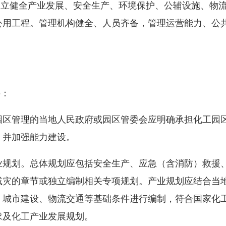
建立健全产业发展、安全生产、环境保护、公辅设施、物
公用工程。管理机构健全、人员齐备，管理运营能力、公
。
条件：
园区管理的当地人民政府或园区管委会应明确承担化工园
构，并加强能力建设。
业规划。总体规划应包括安全生产、应急（含消防）救援
减灾的章节或独立编制相关专项规划。产业规划应结合当
、城市建设、物流交通等基础条件进行编制，符合国家化
要求及化工产业发展规划。