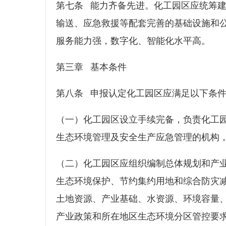
第七条 能力齐备先进。化工园区应统筹
输送、应急救援等配套完善的基础设施和
服务能力强，数字化、智能化水平高
第三章 基本条件
第八条 申报认定化工园区应满足以下
（一）化工园区设立手续完备，负责化工
生态环境管理及安全生产应急管理的机
（二）化工园区应组织编制总体规划和产
生态环境保护、节约集约用地和综合防灾
土地资源、产业基础、水资源、环境容量
产业政策和所在地区生态环境分区管控