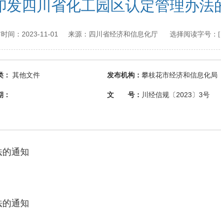
印发四川省化工园区认定管理办法
2023-11-01
四川省经济和信息化厅
 发布时间：
来源：
选择阅读字号：
类：
其他文件
发布机构：
攀枝花市经济和信息化局
期：
文 号：
川经信规〔2023〕3号
的通知
的通知