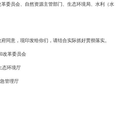
革委员会、自然资源主管部门、生态环境局、水利（水
政府同意，现印发给你们，请结合实际抓好贯彻落实。
和改革委员会
态环境厅
管理厅