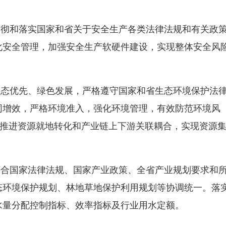
贯彻和落实国家和省关于安全生产各类法律法规和有关政
化安全管理，加强安全生产软硬件建设，实现整体安全风
生态优先、绿色发展，严格遵守国家和省生态环境保护法
同增效，严格环境准入，强化环境管理，有效防范环境风
，推进资源就地转化和产业链上下游关联耦合，实现资源
符合国家法律法规、国家产业政策、全省产业规划要求和
态环境保护规划、林地草地保护利用规划等协调统一。落
域水量分配控制指标、效率指标及行业用水定额。