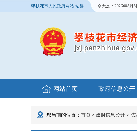
攀枝花市人民政府网站
站群
今天是：
2026年8月
网站首页
政府信息公开
您当前的位置：
首页
>
政府信息公开
>
法