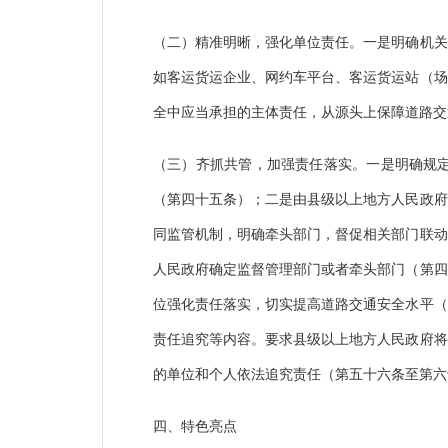
（二）精准明晰，强化单位责任。一是明确机关
如客运货运企业、网约车平台、客运货运站（场
全中应当承担的主体责任，从源头上保障道路交
（三）齐抓共管，加强责任落实。一是明确规
（第四十五条）；二是由县级以上地方人民政府
同监管机制，明确牵头部门，督促相关部门联动
人民政府确定监督管理部门或者牵头部门（第四
位强化责任落实，切实提高道路交通安全水平（
责任追究等内容。要求县级以上地方人民政府将
的单位和个人依法追究责任（第五十六条至第六
四、特色亮点