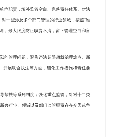
、单位职责，填补监管空白、完善责任体系。对法
；对一些涉及多个部门管理的行业领域，按照“谁
原则，最大限度防止职责不清，留下管理空白和盲
强烈的管理问题，聚焦违法超限超载治理难点、新
、开展联合执法等方面，细化工作措施和责任要
指导帮扶等系列制度；强化重点监管，针对十二类
对新兴行业、领域以及部门监管职责存在交叉或争