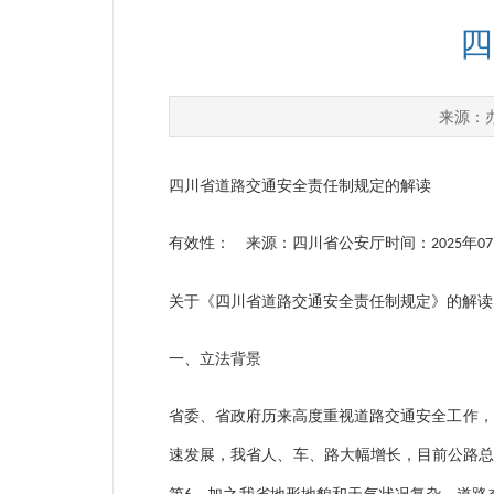
四
来源：
四川省道路交通安全责任制规定的解读
有效性： 来源：四川省公安厅时间：
年
2025
07
关于《四川省道路交通安全责任制规定》的解读
一、立法背景
省委、省政府历来高度重视道路交通安全工作，
速发展，我省人、车、路大幅增长，目前公路