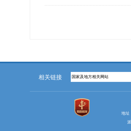
相关链接
地址
派