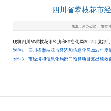
四川省攀枝花市经
局办公室
来源：
发布时
现将四川省攀枝花市经济和信息化局2022年度部
附件1：四川省攀枝花市经济和信息化局2022年度部
附件3：市经济和信息化局部门预算项目支出绩效自评表（