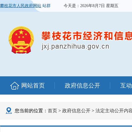
攀枝花市人民政府网站
站群
今天是：
2026年8月7日 星期五
网站首页
政府信息公开
互动
您当前的位置：
首页
>
政府信息公开
>
法定主动公开内