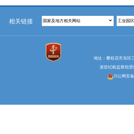
相关链接
地址：攀枝花市东区三线大
派驻纪检监察组受理举报
川公网安备 5