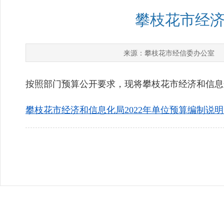
攀枝花市经济
攀枝花市经信委办公室
来源：
发
按照部门预算公开要求，现将攀枝花市经济和信息化
攀枝花市经济和信息化局2022年单位预算编制说明.d