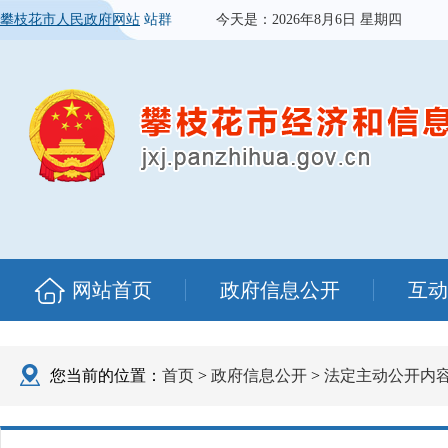
攀枝花市人民政府网站
站群
今天是：
2026年8月6日 星期四
网站首页
政府信息公开
互动
您当前的位置：
首页
>
政府信息公开
>
法定主动公开内