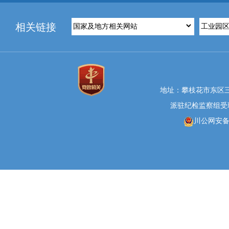
相关链接
地址：攀枝花市东区三线大
派驻纪检监察组受理举报
川公网安备 5