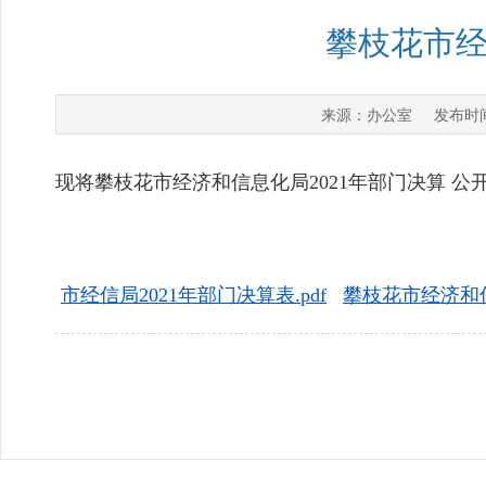
攀枝花市经
办公室
来源：
发布时
现将攀枝花市经济和信息化局2021年部门决算 公
市经信局2021年部门决算表.pdf
攀枝花市经济和信