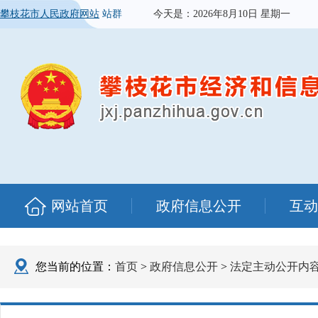
攀枝花市人民政府网站
站群
今天是：
2026年8月10日 星期一
网站首页
政府信息公开
互动
您当前的位置：
首页
>
政府信息公开
>
法定主动公开内