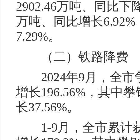
2902.46万吨、同比下
万吨、同比增长6.92%
7.29%。
（二）铁路降费
2024年9月，全市争
增长196.56%，其中
长37.56%。
1-9月，全市累计获得