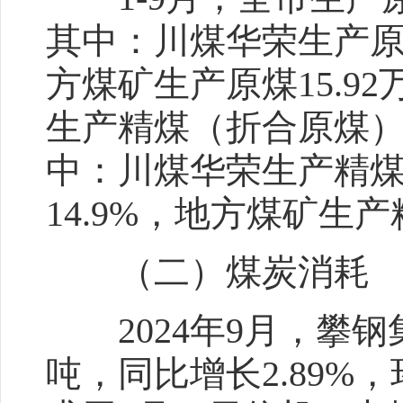
其中：川煤华荣生产原煤2
方煤矿生产原煤15.92
生产精煤（折合原煤）21
中：川煤华荣生产精煤（
14.9%，地方煤矿生产
（二）煤炭消耗
2024年9月，攀钢集
吨，同比增长2.89%