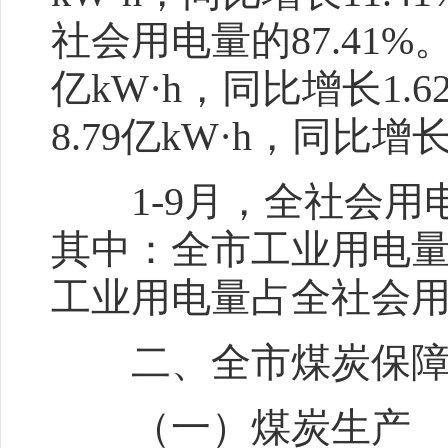
社会用电量的87.41
亿kW·h，同比增长1.
8.79亿kW·h，同比增长
1-9月，全社会用电量1
其中：全市工业用电量113
工业用电量占全社会用电
二、全市煤炭保障
（一）煤炭生产