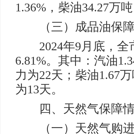
1.36%，柴油34.27
（三）成品油保
2024年9月底，全市
6.81%。其中：汽油1
力为22天；柴油1.67
为13天。
四、天然气保障情
（一）天然气购