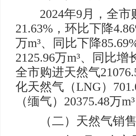
2024年9月，全市购
21.63%，环比下降4.
万m³、同比下降85.6
2125.96万m³、同比增
全市购进天然气21076.
化天然气（LNG）701.
（缅气）20375.48万m
（二）天然气销