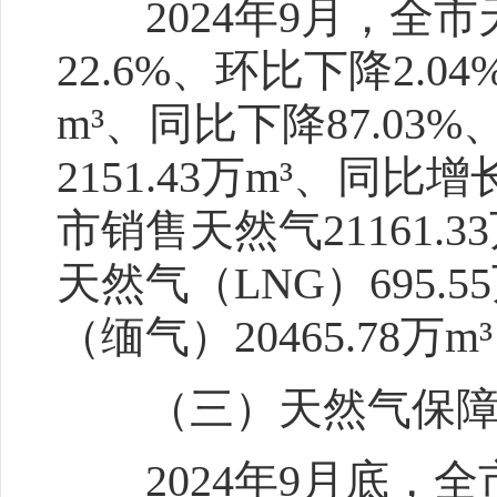
2024年9月，全市天
22.6%、环比下降2.0
m³、同比下降87.03
2151.43万m³、同比增
市销售天然气21161.3
天然气（LNG）695.5
（缅气）20465.78万m
（三）天然气保
2024年9月底，全市