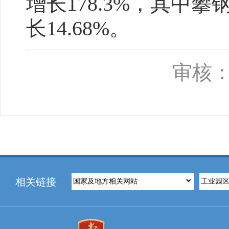
增长178.3%，其中攀
长14.68%。
审核：
相关链接