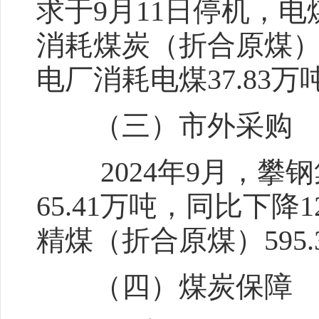
求于9月11日停机，电煤
消耗煤炭（折合原煤）68
电厂消耗电煤37.83万
（三）市外采购
2024年9月，攀钢
65.41万吨，同比下降
精煤（折合原煤）595.
（四）煤炭保障