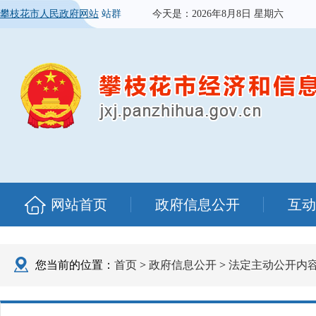
攀枝花市人民政府网站
站群
今天是：
2026年8月8日 星期六
网站首页
政府信息公开
互动
您当前的位置：
首页
>
政府信息公开
>
法定主动公开内