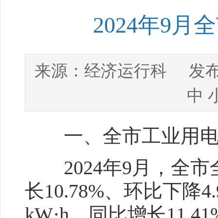
2024年9
经济运行科
来源：
发布
中
一、全市工业用电
2024年9月，全市全
长10.78%、环比下降4
kW·h，同比增长11.