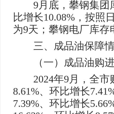
9月底，攀钢集团库存
比增长10.08%，按
为9天；攀钢电厂库存电
三、成品油保障情
（一）成品油购
2024年9月，全市购
8.61%、环比增长7.
7.39%、环比增长5.6