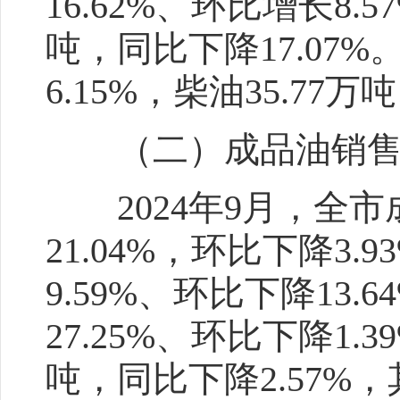
16.62%、环比增长8.
吨，同比下降17.07%
6.15%，柴油35.77万
（二）成品油销
2024年9月，全市成
21.04%，环比下降3
9.59%、环比下降13.
27.25%、环比下降1.
吨，同比下降2.57%，