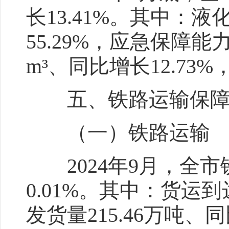
长13.41%。其中：液
55.29%，应急保障能
m³、同比增长12.73
五、铁路运输保障
（一）铁路运输
2024年9月，全市铁
0.01%。其中：货运到达
发货量215.46万吨、