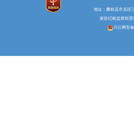
地址：攀枝花市东区三线大
派驻纪检监察组受理举报
川公网安备 5