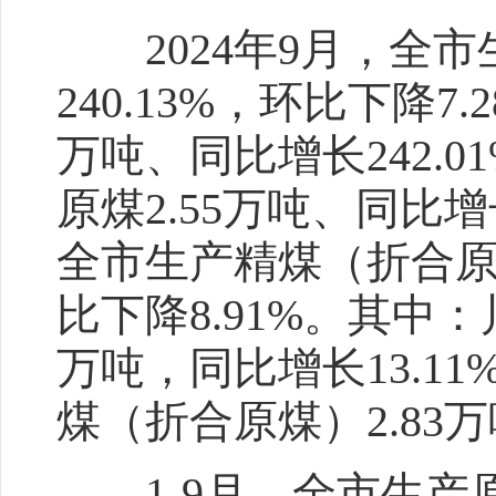
2024年9月，全市生
240.13%，环比下降7
万吨、同比增长242.0
原煤2.55万吨、同比增长
全市生产精煤（折合原煤
比下降8.91%。其中
万吨，同比增长13.1
煤（折合原煤）2.83万
1-9月，全市生产原煤2