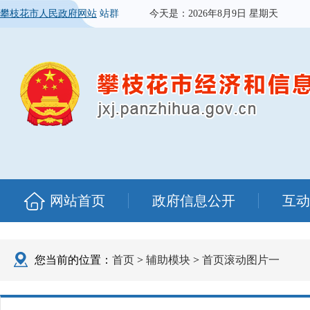
攀枝花市人民政府网站
站群
今天是：
2026年8月9日 星期天
网站首页
政府信息公开
互动
您当前的位置：
首页
>
辅助模块
>
首页滚动图片一