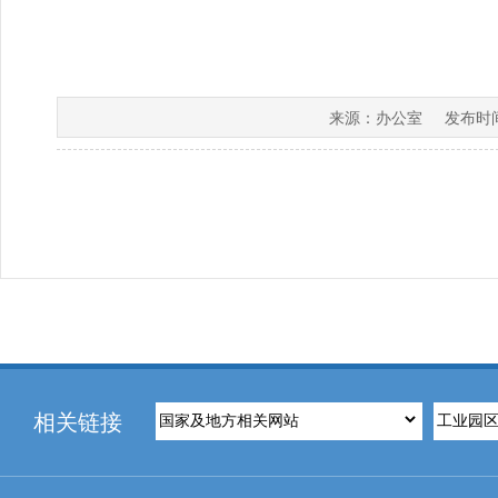
办公室
来源：
发布时
相关链接